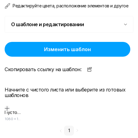
Редактируйте цвета, расположение элементов и другое
О шаблоне и редактировании
Изменить шаблон
Скопировать ссылку на шаблон:
Начните с чистого листа или выберите из готовых
шаблонов
Пустой дизайн-макет
1080
×
1080
1