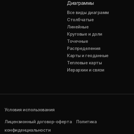
Диаграммы
Все виды диаграмм
Столбчатые
Линейные
Круговые и доли
Точечные
Распределения
Карты и геоданные
Тепловые карты
Иерархии и связи
Условия использования
Лицензионный договор-оферта
Политика
конфиденциальности