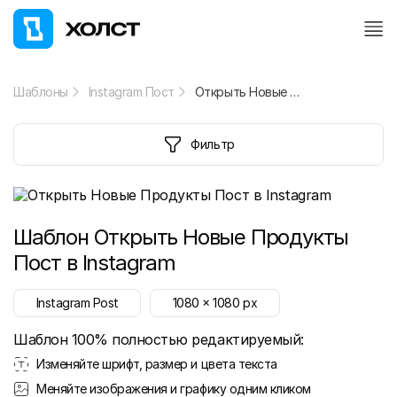
Шаблоны
Instagram Пост
Открыть Новые Продукты Пост в Instagram
Фильтр
Шаблон
Открыть Новые Продукты
Пост в Instagram
Instagram Post
1080
x
1080
px
Шаблон 100% полностью редактируемый:
Изменяйте шрифт, размер и цвета текста
Меняйте изображения и графику одним кликом