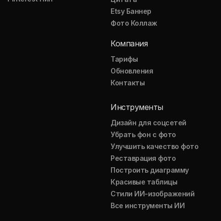
Etsy Баннер
Фото Коллаж
Компания
Тарифы
Обновления
Контакты
Инструменты
Дизайн для соцсетей
Убрать фон с фото
Улучшить качество фото
Реставрация фото
Построить диаграмму
Красивые таблицы
Стили ИИ-изображений
Все инструменты ИИ