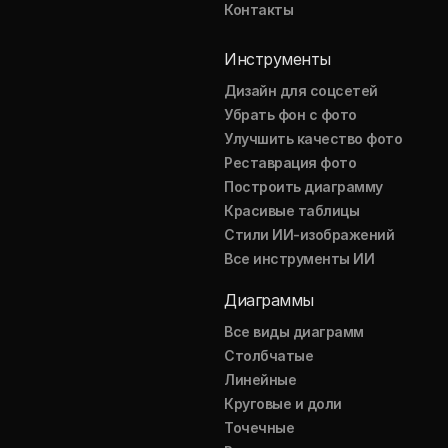
Контакты
Инструменты
Дизайн для соцсетей
Убрать фон с фото
Улучшить качество фото
Реставрация фото
Построить диаграмму
Красивые таблицы
Стили ИИ-изображений
Все инструменты ИИ
Диаграммы
Все виды диаграмм
Столбчатые
Линейные
Круговые и доли
Точечные