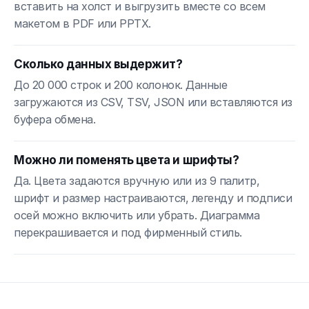
вставить на холст и выгрузить вместе со всем
макетом в PDF или PPTX.
Сколько данных выдержит?
До 20 000 строк и 200 колонок. Данные
загружаются из CSV, TSV, JSON или вставляются из
буфера обмена.
Можно ли поменять цвета и шрифты?
Да. Цвета задаются вручную или из 9 палитр,
шрифт и размер настраиваются, легенду и подписи
осей можно включить или убрать. Диаграмма
перекрашивается и под фирменный стиль.