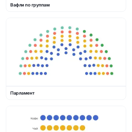
Вафли по группам
Парламент