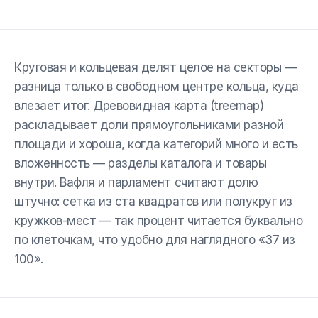
Круговая и кольцевая делят целое на секторы —
разница только в свободном центре кольца, куда
влезает итог. Древовидная карта (treemap)
раскладывает доли прямоугольниками разной
площади и хороша, когда категорий много и есть
вложенность — разделы каталога и товары
внутри. Вафля и парламент считают долю
штучно: сетка из ста квадратов или полукруг из
кружков-мест — так процент читается буквально
по клеточкам, что удобно для наглядного «37 из
100».