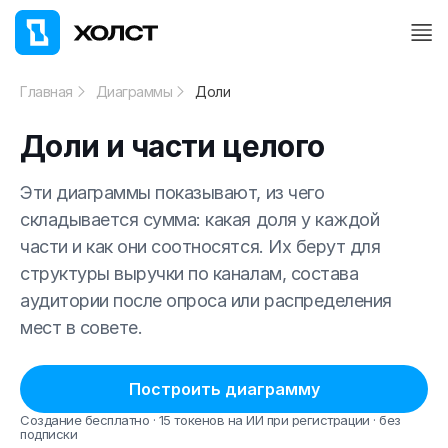
Главная
Диаграммы
Доли
Доли и части целого
Эти диаграммы показывают, из чего
складывается сумма: какая доля у каждой
части и как они соотносятся. Их берут для
структуры выручки по каналам, состава
аудитории после опроса или распределения
мест в совете.
Построить диаграмму
Создание бесплатно · 15 токенов на ИИ при регистрации · без
подписки