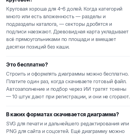
Круговая хороша для 4–6 долей. Когда категорий
много или есть вложенность — разделы и
подразделы каталога, — секторы дробятся и
подписи наезжают. Древовидная карта укладывает
всё прямоугольниками по площади и вмещает
десятки позиций без каши.
Это бесплатно?
Строить и оформлять диаграммы можно бесплатно.
Платите один раз, когда скачиваете готовый файл.
Автозаполнение и подбор через ИИ тратят токены
— 10 штук дают при регистрации, и они не сгорают.
В каких форматах скачивается диаграмма?
SVG для печати и дальнейшего редактирования или
PNG для сайта и соцсетей. Ещё диаграмму можно