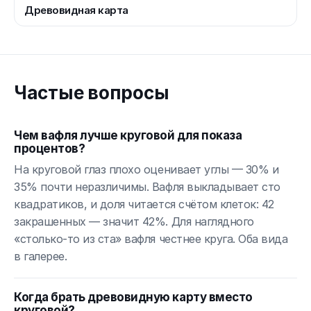
Древовидная карта
Частые вопросы
Чем вафля лучше круговой для показа
процентов?
На круговой глаз плохо оценивает углы — 30% и
35% почти неразличимы. Вафля выкладывает сто
квадратиков, и доля читается счётом клеток: 42
закрашенных — значит 42%. Для наглядного
«столько-то из ста» вафля честнее круга. Оба вида
в галерее.
Когда брать древовидную карту вместо
круговой?