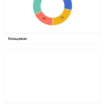
Кольцевая