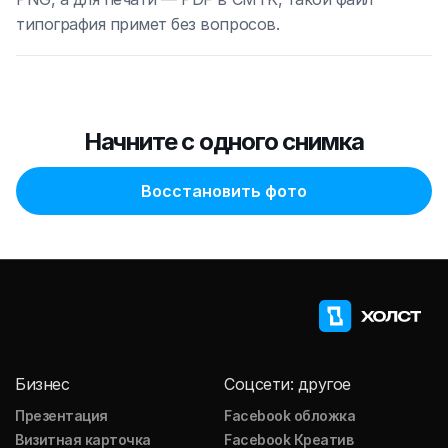
типография примет без вопросов.
Начните с одного снимка
Восстановить фото
Бизнес
Соцсети: другое
Презентация
Facebook обложка
Визитная карточка
Facebook Креатив