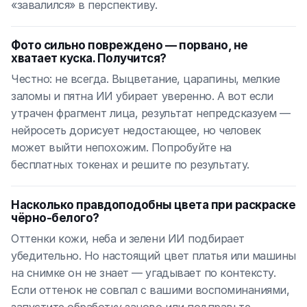
«завалился» в перспективу.
Фото сильно повреждено — порвано, не
хватает куска. Получится?
Честно: не всегда. Выцветание, царапины, мелкие
заломы и пятна ИИ убирает уверенно. А вот если
утрачен фрагмент лица, результат непредсказуем —
нейросеть дорисует недостающее, но человек
может выйти непохожим. Попробуйте на
бесплатных токенах и решите по результату.
Насколько правдоподобны цвета при раскраске
чёрно-белого?
Оттенки кожи, неба и зелени ИИ подбирает
убедительно. Но настоящий цвет платья или машины
на снимке он не знает — угадывает по контексту.
Если оттенок не совпал с вашими воспоминаниями,