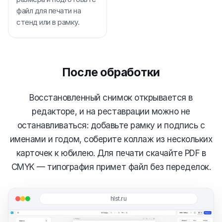
файл для печати на
стенд или в рамку.
После обработки
Восстановленный снимок открывается в
редакторе, и на реставрации можно не
останавливаться: добавьте рамку и подпись с
именами и годом, соберите коллаж из нескольких
карточек к юбилею. Для печати скачайте PDF в
CMYK — типография примет файл без переделок.
hlst.ru