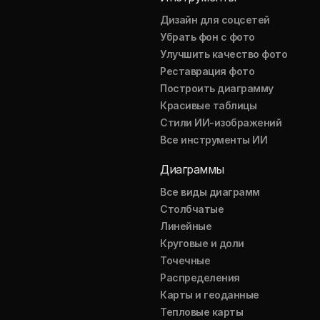
Дизайн для соцсетей
Убрать фон с фото
Улучшить качество фото
Реставрация фото
Построить диаграмму
Красивые таблицы
Стили ИИ-изображений
Все инструменты ИИ
Диаграммы
Все виды диаграмм
Столбчатые
Линейные
Круговые и доли
Точечные
Распределения
Карты и геоданные
Тепловые карты