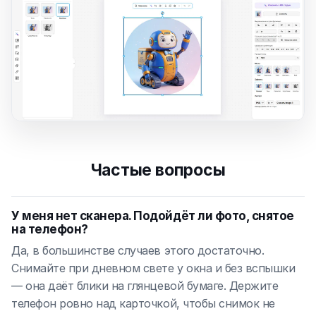
Частые вопросы
У меня нет сканера. Подойдёт ли фото, снятое
на телефон?
Да, в большинстве случаев этого достаточно.
Снимайте при дневном свете у окна и без вспышки
— она даёт блики на глянцевой бумаге. Держите
телефон ровно над карточкой, чтобы снимок не