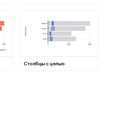
Столбцы с целью