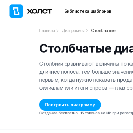
Библиотека шаблонов
Главная
Диаграммы
Столбчатые
Столбчатые ди
Столбики сравнивают величины по ка
длиннее полоса, тем больше значени
первым, когда нужно показать прода
филиалам или итоги опроса — глаз ср
Построить диаграмму
Создание бесплатно · 15 токенов на ИИ при регист