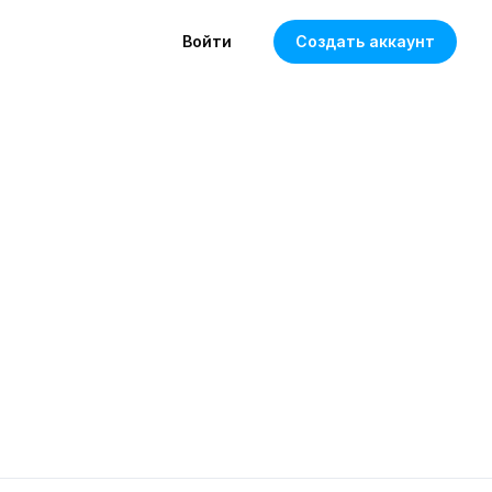
Войти
Создать аккаунт