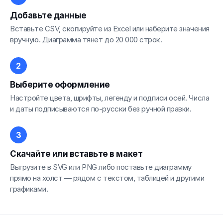
Добавьте данные
Вставьте CSV, скопируйте из Excel или наберите значения
вручную. Диаграмма тянет до 20 000 строк.
Выберите оформление
Настройте цвета, шрифты, легенду и подписи осей. Числа
и даты подписываются по-русски без ручной правки.
Скачайте или вставьте в макет
Выгрузите в SVG или PNG либо поставьте диаграмму
прямо на холст — рядом с текстом, таблицей и другими
графиками.