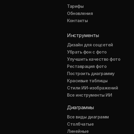
Тарифы
Обновления
Контакты
Инструменты
Дизайн для соцсетей
Убрать фон с фото
Улучшить качество фото
Реставрация фото
Построить диаграмму
Красивые таблицы
Стили ИИ-изображений
Все инструменты ИИ
Диаграммы
Все виды диаграмм
Столбчатые
Линейные