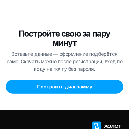
Постройте свою за пару
минут
Вставьте данные — оформление подберётся
само. Скачать можно после регистрации, вход по
коду на почту без пароля.
Построить диаграмму