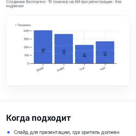
Создание бесплатно · 15 токенов на ИИ при регистрации · без
подписки
Когда подходит
Слайд для презентации, где зритель должен