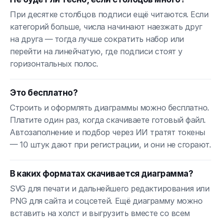
При десятке столбцов подписи ещё читаются. Если
категорий больше, числа начинают наезжать друг
на друга — тогда лучше сократить набор или
перейти на линейчатую, где подписи стоят у
горизонтальных полос.
Это бесплатно?
Строить и оформлять диаграммы можно бесплатно.
Платите один раз, когда скачиваете готовый файл.
Автозаполнение и подбор через ИИ тратят токены
— 10 штук дают при регистрации, и они не сгорают.
В каких форматах скачивается диаграмма?
SVG для печати и дальнейшего редактирования или
PNG для сайта и соцсетей. Ещё диаграмму можно
вставить на холст и выгрузить вместе со всем