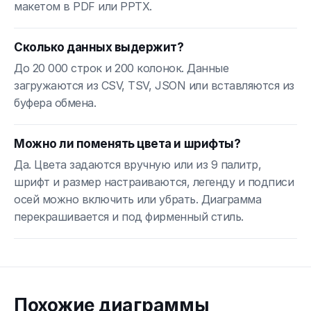
макетом в PDF или PPTX.
Сколько данных выдержит?
До 20 000 строк и 200 колонок. Данные
загружаются из CSV, TSV, JSON или вставляются из
буфера обмена.
Можно ли поменять цвета и шрифты?
Да. Цвета задаются вручную или из 9 палитр,
шрифт и размер настраиваются, легенду и подписи
осей можно включить или убрать. Диаграмма
перекрашивается и под фирменный стиль.
Похожие диаграммы