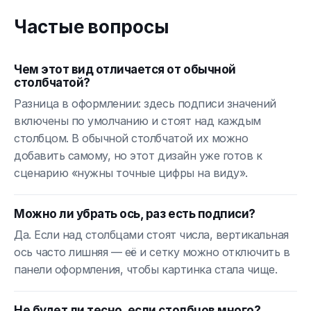
Частые вопросы
Чем этот вид отличается от обычной
столбчатой?
Разница в оформлении: здесь подписи значений
включены по умолчанию и стоят над каждым
столбцом. В обычной столбчатой их можно
добавить самому, но этот дизайн уже готов к
сценарию «нужны точные цифры на виду».
Можно ли убрать ось, раз есть подписи?
Да. Если над столбцами стоят числа, вертикальная
ось часто лишняя — её и сетку можно отключить в
панели оформления, чтобы картинка стала чище.
Не будет ли тесно, если столбцов много?