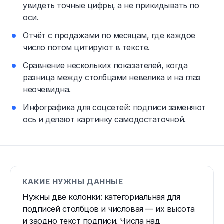
увидеть точные цифры, а не прикидывать по
оси.
Отчёт с продажами по месяцам, где каждое
число потом цитируют в тексте.
Сравнение нескольких показателей, когда
разница между столбцами невелика и на глаз
неочевидна.
Инфографика для соцсетей: подписи заменяют
ось и делают картинку самодостаточной.
КАКИЕ НУЖНЫ ДАННЫЕ
Нужны две колонки: категориальная для
подписей столбцов и числовая — их высота
и заодно текст подписи. Числа над