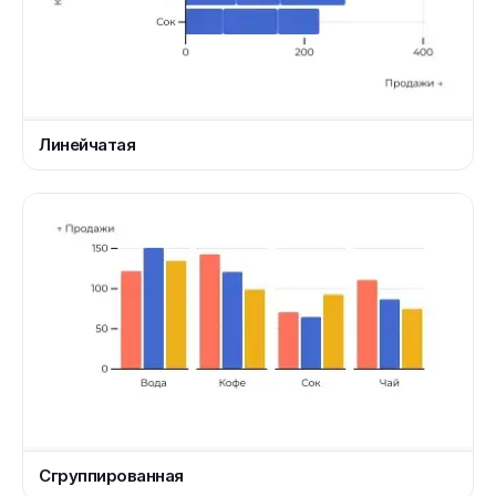
Линейчатая
Сгруппированная