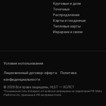
Круговые и доли
Точечные
Распределения
Карты и геоданные
Тепловые карты
Иерархии и связи
Условия использования
Лицензионный договор-оферта
Политика
конфиденциальности
© 2026 Все права защищены, HLST — ХОЛСТ
*Социальная сеть Instagram и Facebook запрещены на территории РФ. Meta
Platforms Inc. признана в РФ экстремистской.