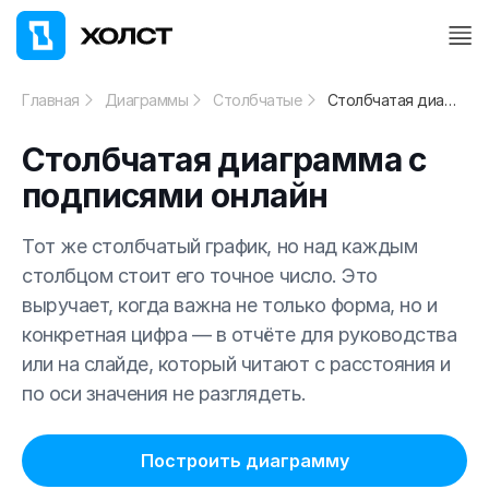
Главная
Диаграммы
Столбчатые
Столбчатая диаграмма с подписями онлайн
Столбчатая диаграмма с
подписями онлайн
Тот же столбчатый график, но над каждым
столбцом стоит его точное число. Это
выручает, когда важна не только форма, но и
конкретная цифра — в отчёте для руководства
или на слайде, который читают с расстояния и
по оси значения не разглядеть.
Построить диаграмму