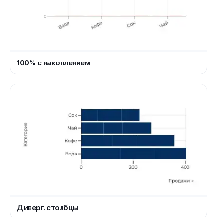
100% с накоплением
Диверг. столбцы