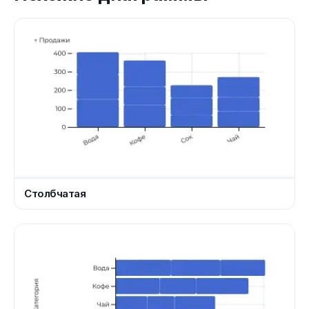
Столбчатая