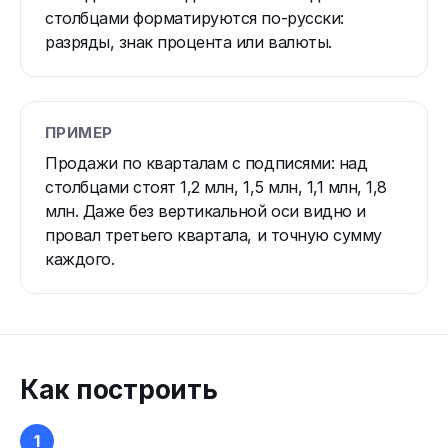
столбцами форматируются по-русски:
разряды, знак процента или валюты.
ПРИМЕР
Продажи по кварталам с подписями: над
столбцами стоят 1,2 млн, 1,5 млн, 1,1 млн, 1,8
млн. Даже без вертикальной оси видно и
провал третьего квартала, и точную сумму
каждого.
Как построить