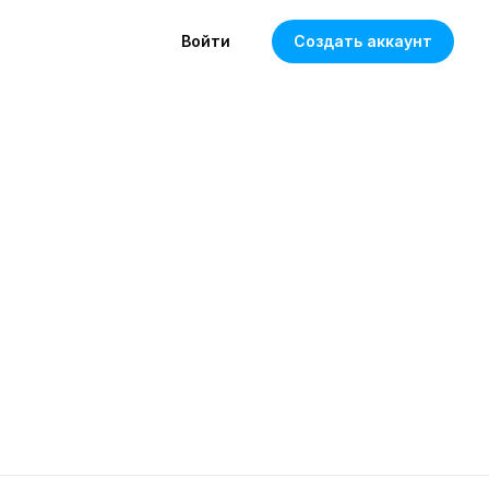
Войти
Создать аккаунт