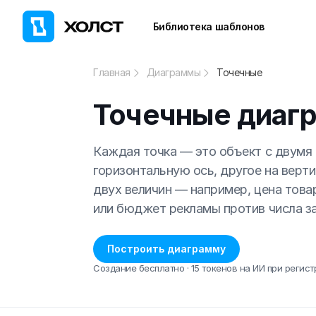
Библиотека шаблонов
Главная
Диаграммы
Точечные
Точечные диаг
Каждая точка — это объект с двумя 
горизонтальную ось, другое на верти
двух величин — например, цена това
или бюджет рекламы против числа за
Построить диаграмму
Создание бесплатно · 15 токенов на ИИ при регист