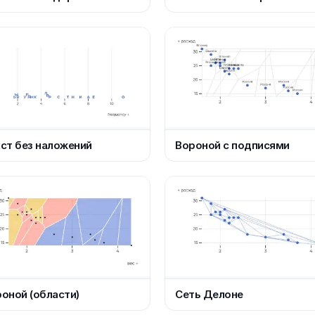
ст без наложений
Вороной с подписями
оной (области)
Сеть Делоне