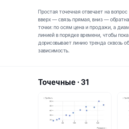
Простая точечная отвечает на вопрос 
вверх — связь прямая, вниз — обратн
точки: по осям цена и продажи, а ди
линией в порядке времени, чтобы пока
дорисовывает линию тренда сквозь об
зависимость.
Точечные
·
31