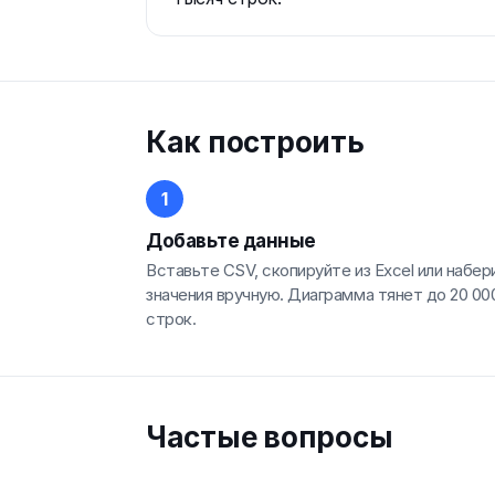
Как построить
Добавьте данные
Вставьте CSV, скопируйте из Excel или набер
значения вручную. Диаграмма тянет до 20 00
строк.
Частые вопросы