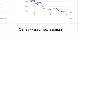
Связанная с подписями