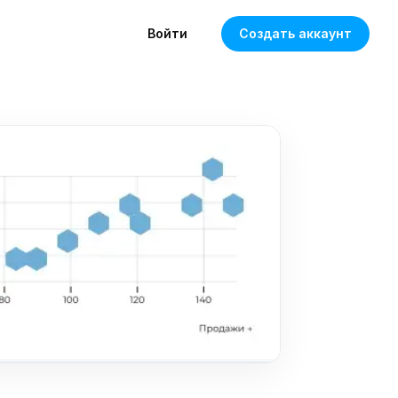
Войти
Создать аккаунт