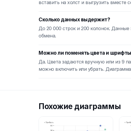
вставить на холст и выгрузить вместе 
Сколько данных выдержит?
До 20 000 строк и 200 колонок. Данные
обмена.
Можно ли поменять цвета и шрифт
Да. Цвета задаются вручную или из 9 п
можно включить или убрать. Диаграмма
Похожие диаграммы