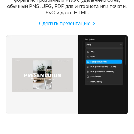
обычный PNG, JPG, PDF для интернета или печати,
SVG и даже HTML.
Сделать презентацию