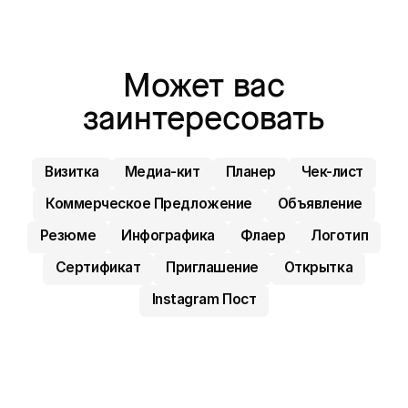
Может вас
заинтересовать
Визитка
Медиа-кит
Планер
Чек-лист
Коммерческое Предложение
Объявление
Резюме
Инфографика
Флаер
Логотип
Сертификат
Приглашение
Открытка
Instagram Пост