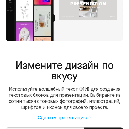
Измените дизайн по
вкусу
Используйте волшебный текст (ИИ) для создания
текстовых блоков для презентации. Выбирайте из
сотни тысяч стоковых фотографий, иллюстраций,
шрифтов и иконок для своего проекта.
Сделать презентацию