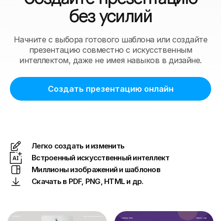
без усилий
Начните с выбора готового шаблона или создайте
презентацию совместно с искусственным
интеллектом, даже не имея навыков в дизайне.
Создать презентацию онлайн
Легко создать и изменить
Встроенный искусственный интеллект
Миллионы изображений и шаблонов
Скачать в PDF, PNG, HTML и др.