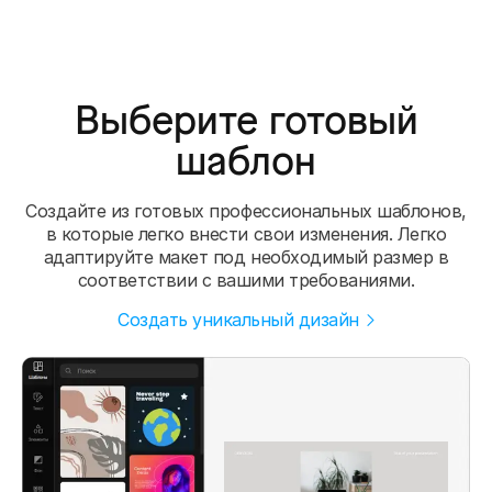
Выберите готовый
шаблон
Создайте из готовых профессиональных шаблонов,
в которые легко внести свои изменения. Легко
адаптируйте макет под необходимый размер в
соответствии с вашими требованиями.
Создать уникальный дизайн