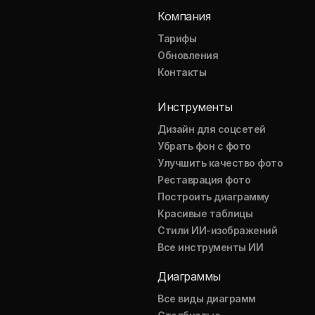
Компания
Тарифы
Обновления
Контакты
Инструменты
Дизайн для соцсетей
Убрать фон с фото
Улучшить качество фото
Реставрация фото
Построить диаграмму
Красивые таблицы
Стили ИИ-изображений
Все инструменты ИИ
Диаграммы
Все виды диаграмм