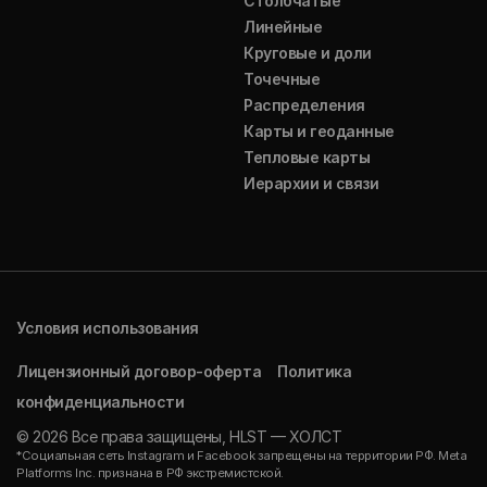
Столбчатые
Линейные
Круговые и доли
Точечные
Распределения
Карты и геоданные
Тепловые карты
Иерархии и связи
Условия использования
Лицензионный договор-оферта
Политика
конфиденциальности
© 2026 Все права защищены, HLST — ХОЛСТ
*Социальная сеть Instagram и Facebook запрещены на территории РФ. Meta
Platforms Inc. признана в РФ экстремистской.