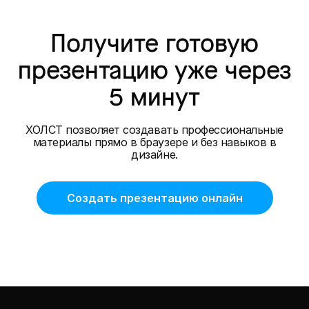
Получите готовую
презентацию уже через
5 минут
ХОЛСТ позволяет создавать профессиональные
материалы прямо в браузере и без навыков в
дизайне.
Создать презентацию онлайн