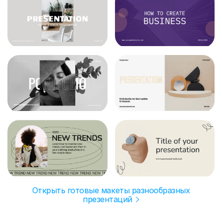
Открыть готовые макеты разнообразных
презентаций