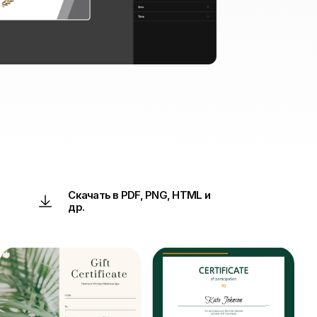
Скачать в PDF, PNG, HTML и
др.