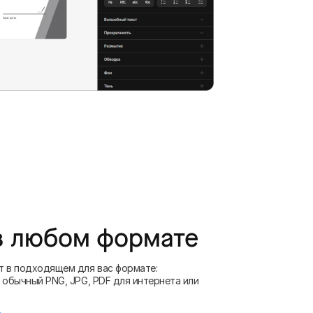
в любом формате
т в подходящем для вас формате:
 обычный PNG, JPG, PDF для интернета или