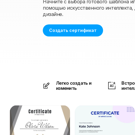
Начните с выбора готового шаблона ил
помощью искусственного интеллекта, 
дизайне.
Создать сертификат
Легко создать и
Встро
изменить
интел