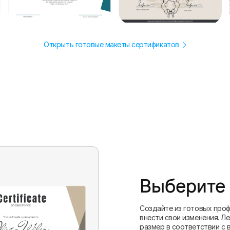
Открыть готовые макеты сертификатов
Выберите
Создайте из готовых проф
внести свои изменения. Л
размер в соответствии с 