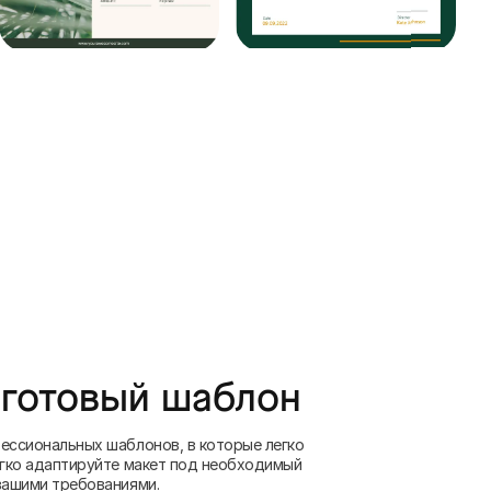
 готовый шаблон
ессиональных шаблонов, в которые легко
егко адаптируйте макет под необходимый
вашими требованиями.