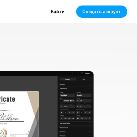
Войти
Создать аккаунт