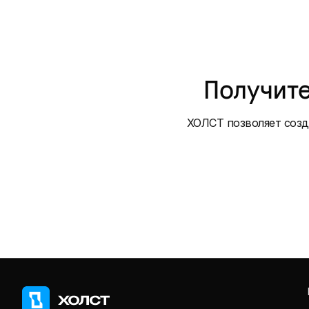
Получите
ХОЛСТ позволяет созд