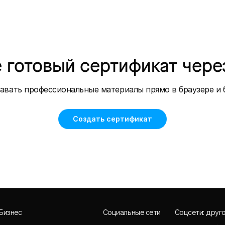
 готовый сертификат чере
авать профессиональные материалы прямо в браузере и б
Создать сертификат
Бизнес
Социальные сети
Соцсети: друг