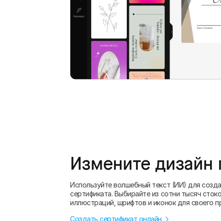
Измените дизайн 
Используйте волшебный текст (ИИ) для созд
сертификата. Выбирайте из сотни тысяч сток
иллюстраций, шрифтов и иконок для своего п
Создать сертификат онлайн