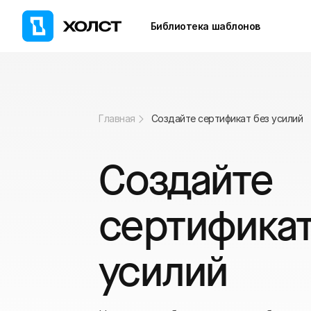
Библиотека шаблонов
Главная
Создайте сертификат без усилий
Создайте
сертификат
усилий