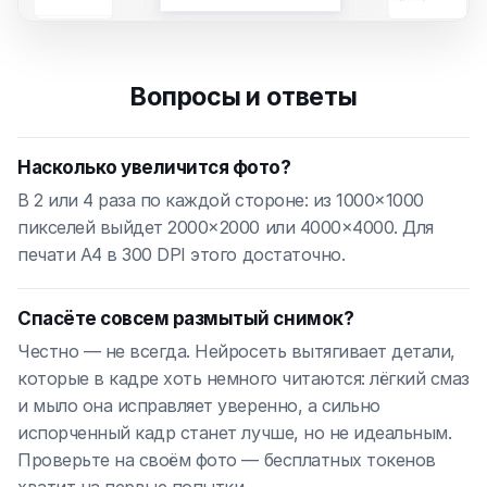
Вопросы и ответы
Насколько увеличится фото?
В 2 или 4 раза по каждой стороне: из 1000×1000
пикселей выйдет 2000×2000 или 4000×4000. Для
печати A4 в 300 DPI этого достаточно.
Спасёте совсем размытый снимок?
Честно — не всегда. Нейросеть вытягивает детали,
которые в кадре хоть немного читаются: лёгкий смаз
и мыло она исправляет уверенно, а сильно
испорченный кадр станет лучше, но не идеальным.
Проверьте на своём фото — бесплатных токенов