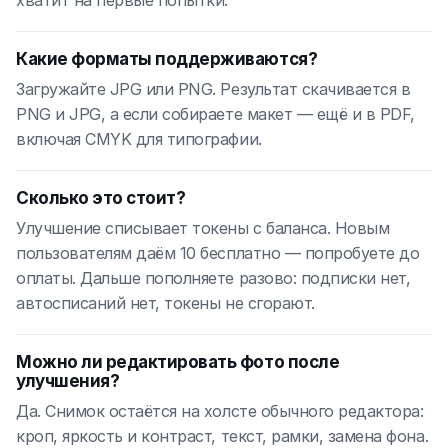
хватит на первые попытки.
Какие форматы поддерживаются?
Загружайте JPG или PNG. Результат скачивается в
PNG и JPG, а если собираете макет — ещё и в PDF,
включая CMYK для типографии.
Сколько это стоит?
Улучшение списывает токены с баланса. Новым
пользователям даём 10 бесплатно — попробуете до
оплаты. Дальше пополняете разово: подписки нет,
автосписаний нет, токены не сгорают.
Можно ли редактировать фото после
улучшения?
Да. Снимок остаётся на холсте обычного редактора:
кроп, яркость и контраст, текст, рамки, замена фона.