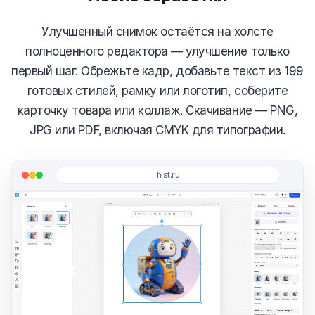
Улучшенный снимок остаётся на холсте
полноценного редактора — улучшение только
первый шаг. Обрежьте кадр, добавьте текст из 199
готовых стилей, рамку или логотип, соберите
карточку товара или коллаж. Скачивание — PNG,
JPG или PDF, включая CMYK для типографии.
hlst.ru