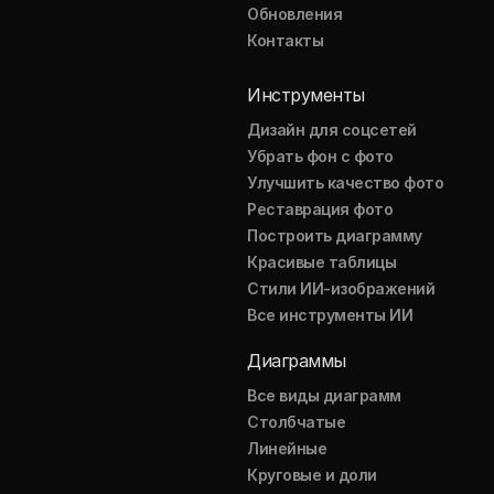
Обновления
Контакты
Инструменты
Дизайн для соцсетей
Убрать фон с фото
Улучшить качество фото
Реставрация фото
Построить диаграмму
Красивые таблицы
Стили ИИ-изображений
Все инструменты ИИ
Диаграммы
Все виды диаграмм
Столбчатые
Линейные
Круговые и доли