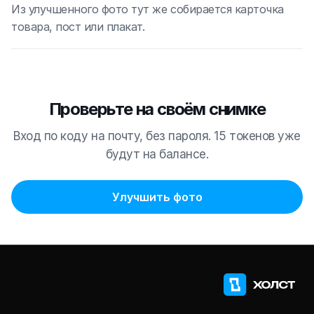
Из улучшенного фото тут же собирается карточка
товара, пост или плакат.
Проверьте на своём снимке
Вход по коду на почту, без пароля. 15 токенов уже
будут на балансе.
Улучшить фото