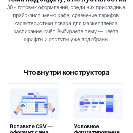
30+ готовых оформлений, среди них прикладные:
прайс-лист, меню кафе, сравнение тарифов,
характеристики товара для маркетплейса,
расписание, счёт. Выбираете тему — цвета,
шрифты и отступы уже подобраны.
Что внутри конструктора
Вставьте CSV —
Условное
оформит сама
форматирование