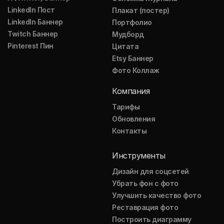
LinkedIn Пост
Плакат (постер)
LinkedIn Баннер
Портфолио
Twitch Баннер
Мудборд
Pinterest Пин
Цитата
Etsy Баннер
Фото Коллаж
Компания
Тарифы
Обновления
Контакты
Инструменты
Дизайн для соцсетей
Убрать фон с фото
Улучшить качество фото
Реставрация фото
Построить диаграмму