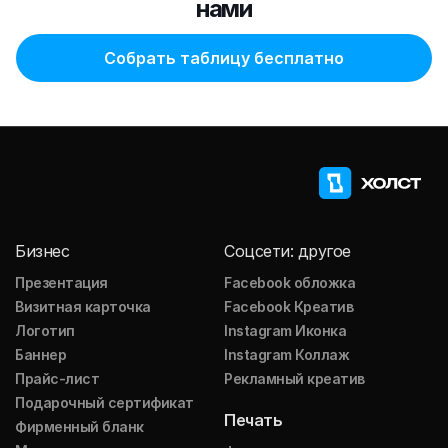
нами
Собрать таблицу бесплатно
Бизнес
Соцсети: другое
Презентация
Facebook обложка
Визитная карточка
Facebook Креатив
Логотип
Instagram Иконка
Баннер
Instagram Коллаж
Прайс-лист
Рекламный креатив
Подарочный сертификат
Печать
Фирменный бланк