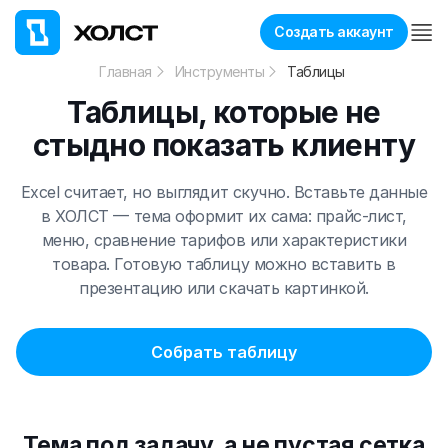
Создать аккаунт
Главная
Инструменты
Таблицы
Таблицы, которые не
стыдно показать клиенту
Excel считает, но выглядит скучно. Вставьте данные
в ХОЛСТ — тема оформит их сама: прайс-лист,
меню, сравнение тарифов или характеристики
товара. Готовую таблицу можно вставить в
презентацию или скачать картинкой.
Собрать таблицу
Тема под задачу, а не пустая сетка