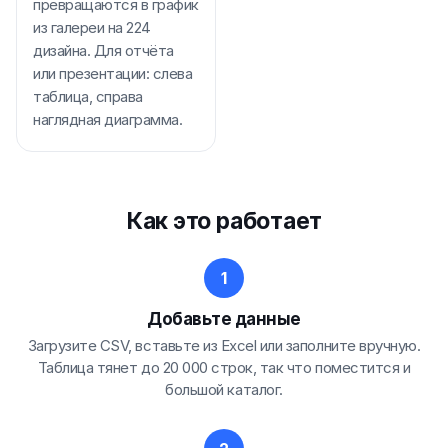
превращаются в график
из галереи на 224
дизайна. Для отчёта
или презентации: слева
таблица, справа
наглядная диаграмма.
Как это работает
Добавьте данные
Загрузите CSV, вставьте из Excel или заполните вручную.
Таблица тянет до 20 000 строк, так что поместится и
большой каталог.