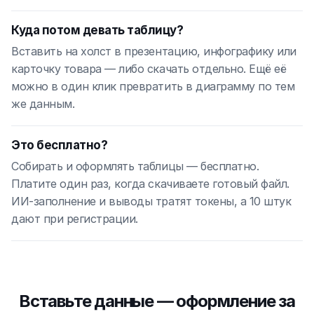
Куда потом девать таблицу?
Вставить на холст в презентацию, инфографику или
карточку товара — либо скачать отдельно. Ещё её
можно в один клик превратить в диаграмму по тем
же данным.
Это бесплатно?
Собирать и оформлять таблицы — бесплатно.
Платите один раз, когда скачиваете готовый файл.
ИИ-заполнение и выводы тратят токены, а 10 штук
дают при регистрации.
Вставьте данные — оформление за