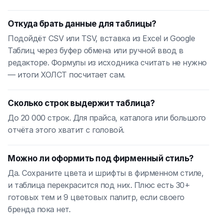
Откуда брать данные для таблицы?
Подойдёт CSV или TSV, вставка из Excel и Google
Таблиц через буфер обмена или ручной ввод в
редакторе. Формулы из исходника считать не нужно
— итоги ХОЛСТ посчитает сам.
Сколько строк выдержит таблица?
До 20 000 строк. Для прайса, каталога или большого
отчёта этого хватит с головой.
Можно ли оформить под фирменный стиль?
Да. Сохраните цвета и шрифты в фирменном стиле,
и таблица перекрасится под них. Плюс есть 30+
готовых тем и 9 цветовых палитр, если своего
бренда пока нет.