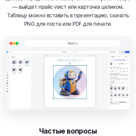
— выйдет прайс-лист или карточка целиком.
Таблицу можно вставить в презентацию, скачать
PNG для поста или PDF для печати.
hlst.ru
Частые вопросы