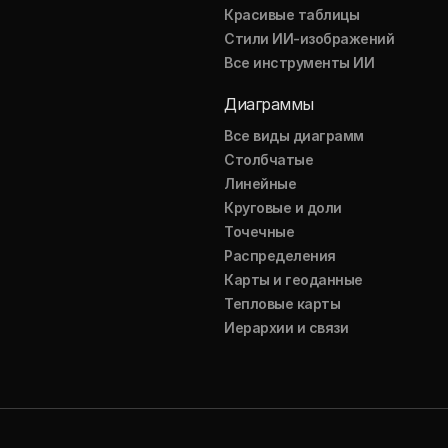
Красивые таблицы
Стили ИИ-изображений
Все инструменты ИИ
Диаграммы
Все виды диаграмм
Столбчатые
Линейные
Круговые и доли
Точечные
Распределения
Карты и геоданные
Тепловые карты
Иерархии и связи