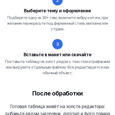
Выберите тему и оформление
Подберите одну из 30+ тем, включите зебру и итоги, при
желании перекрасьте под фирменный стиль магазина или
студии.
Вставьте в макет или скачайте
Поставьте таблицу на холст рядом с текстом и графиками
или выгрузите отдельным файлом. Всё редактируется как
обычный объект.
После обработки
Готовая таблица живёт на холсте редактора:
добавьте рядом заголовок, логотип и фото товара