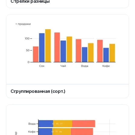
Стрелки разницы
Сгруппированная (сорт.)