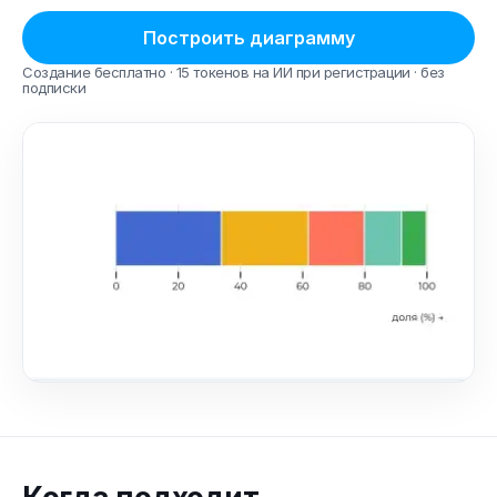
Построить диаграмму
Создание бесплатно · 15 токенов на ИИ при регистрации · без
подписки