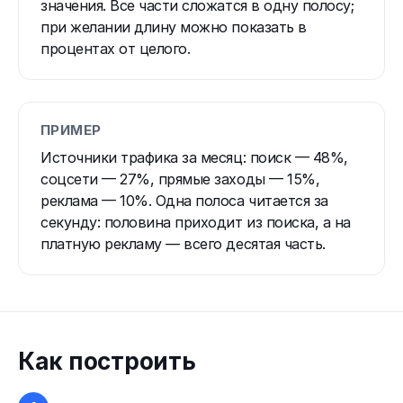
значения. Все части сложатся в одну полосу;
при желании длину можно показать в
процентах от целого.
ПРИМЕР
Источники трафика за месяц: поиск — 48%,
соцсети — 27%, прямые заходы — 15%,
реклама — 10%. Одна полоса читается за
секунду: половина приходит из поиска, а на
платную рекламу — всего десятая часть.
Как построить