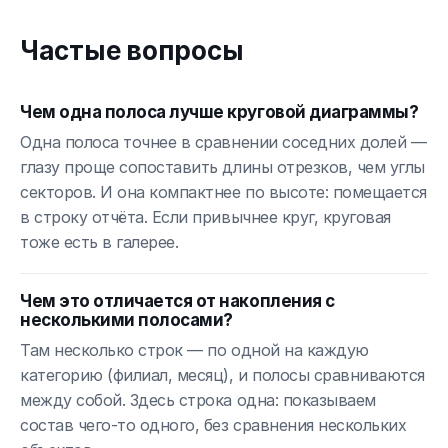
Частые вопросы
Чем одна полоса лучше круговой диаграммы?
Одна полоса точнее в сравнении соседних долей —
глазу проще сопоставить длины отрезков, чем углы
секторов. И она компактнее по высоте: помещается
в строку отчёта. Если привычнее круг, круговая
тоже есть в галерее.
Чем это отличается от накопления с
несколькими полосами?
Там несколько строк — по одной на каждую
категорию (филиал, месяц), и полосы сравниваются
между собой. Здесь строка одна: показываем
состав чего-то одного, без сравнения нескольких