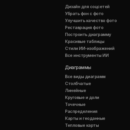
Дизайн для соцсетей
Убрать фон с фото
Улучшить качество фото
Реставрация фото
Построить диаграмму
Красивые таблицы
Стили ИИ-изображений
Все инструменты ИИ
Диаграммы
Все виды диаграмм
Столбчатые
Линейные
Круговые и доли
Точечные
Распределения
Карты и геоданные
Тепловые карты