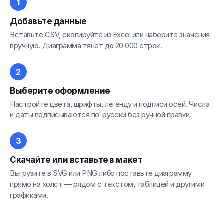
Добавьте данные
Вставьте CSV, скопируйте из Excel или наберите значения
вручную. Диаграмма тянет до 20 000 строк.
Выберите оформление
Настройте цвета, шрифты, легенду и подписи осей. Числа
и даты подписываются по-русски без ручной правки.
Скачайте или вставьте в макет
Выгрузите в SVG или PNG либо поставьте диаграмму
прямо на холст — рядом с текстом, таблицей и другими
графиками.