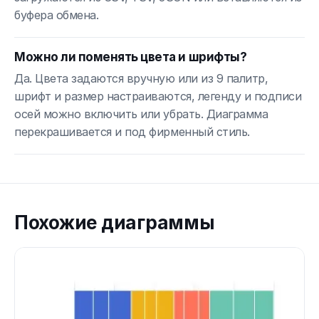
буфера обмена.
Можно ли поменять цвета и шрифты?
Да. Цвета задаются вручную или из 9 палитр,
шрифт и размер настраиваются, легенду и подписи
осей можно включить или убрать. Диаграмма
перекрашивается и под фирменный стиль.
Похожие диаграммы