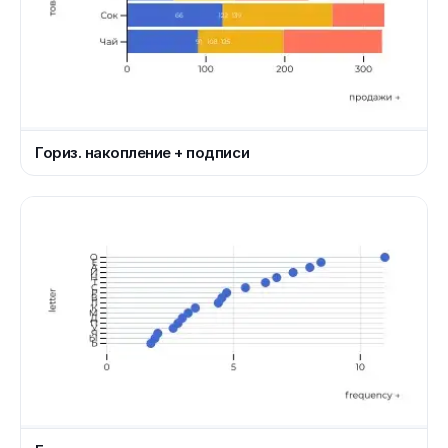
Гориз. накопление + подписи