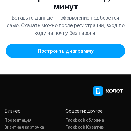
минут
Вставьте данные — оформление подберётся
само. Скачать можно после регистрации, вход по
коду на почту без пароля.
Построить диаграмму
Бизнес
Соцсети: другое
Презентация
Facebook обложка
Визитная карточка
Facebook Креатив