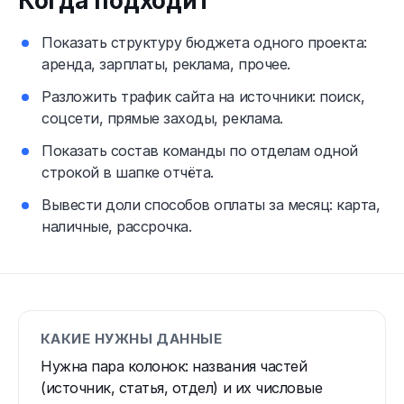
Когда подходит
Показать структуру бюджета одного проекта:
аренда, зарплаты, реклама, прочее.
Разложить трафик сайта на источники: поиск,
соцсети, прямые заходы, реклама.
Показать состав команды по отделам одной
строкой в шапке отчёта.
Вывести доли способов оплаты за месяц: карта,
наличные, рассрочка.
КАКИЕ НУЖНЫ ДАННЫЕ
Нужна пара колонок: названия частей
(источник, статья, отдел) и их числовые