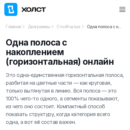
Главная
Диаграммы
Столбчатые
Одна полоса с накоплением (горизонтальная) онлайн
Одна полоса с
накоплением
(горизонтальная) онлайн
Это одна-единственная горизонтальная полоса,
разбитая на цветные части — как круговая,
только вытянутая в линию. Вся полоса — это
100% чего-то одного, а сегменты показывают,
из чего оно состоит. Компактный способ
показать структуру, когда категория всего
одна, а вот её состав важен.