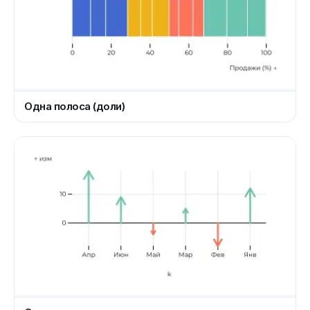
Одна полоса (доли)