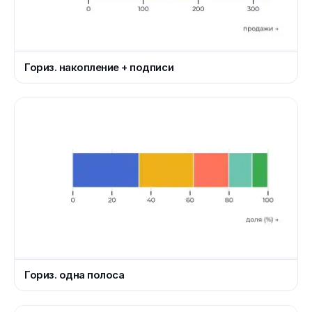
Гориз. накопление + подписи
Гориз. одна полоса