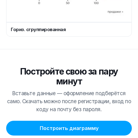
Гориз. сгруппированная
Постройте свою за пару
минут
Вставьте данные — оформление подберётся
само. Скачать можно после регистрации, вход по
коду на почту без пароля.
Построить диаграмму