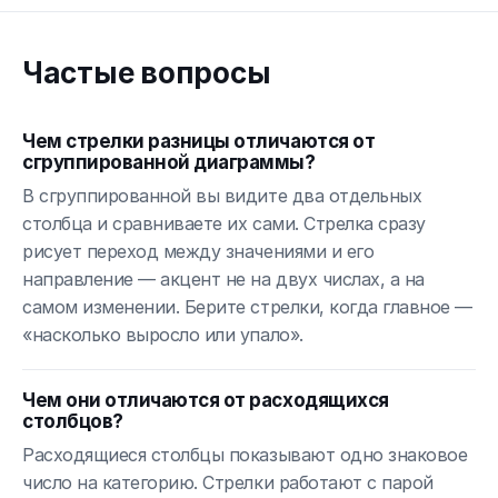
Частые вопросы
Чем стрелки разницы отличаются от
сгруппированной диаграммы?
В сгруппированной вы видите два отдельных
столбца и сравниваете их сами. Стрелка сразу
рисует переход между значениями и его
направление — акцент не на двух числах, а на
самом изменении. Берите стрелки, когда главное —
«насколько выросло или упало».
Чем они отличаются от расходящихся
столбцов?
Расходящиеся столбцы показывают одно знаковое
число на категорию. Стрелки работают с парой