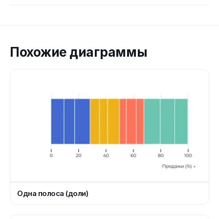
Похожие диаграммы
Одна полоса (доли)