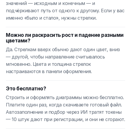
значений — исходным и конечным — и
подчёркивают путь от одного к другому. Если у вас
именно «было и стало», нужны стрелки.
Можно ли раскрасить рост и падение разными
цветами?
Да. Стрелкам вверх обычно дают один цвет, вниз
— другой, чтобы направление считывалось
мгновенно. Цвета и толщина стрелок
настраиваются в панели оформления.
Это бесплатно?
Строить и оформлять диаграммы можно бесплатно.
Платите один раз, когда скачиваете готовый файл.
Автозаполнение и подбор через ИИ тратят токены
— 10 штук дают при регистрации, и они не сгорают.