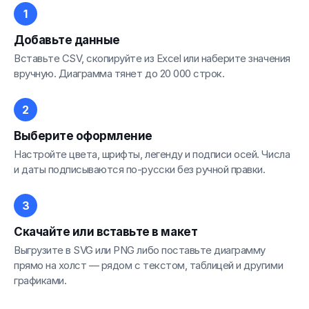
Добавьте данные
Вставьте CSV, скопируйте из Excel или наберите значения
вручную. Диаграмма тянет до 20 000 строк.
Выберите оформление
Настройте цвета, шрифты, легенду и подписи осей. Числа
и даты подписываются по-русски без ручной правки.
Скачайте или вставьте в макет
Выгрузите в SVG или PNG либо поставьте диаграмму
прямо на холст — рядом с текстом, таблицей и другими
графиками.