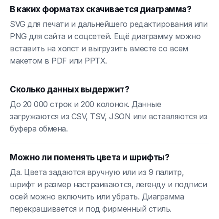
В каких форматах скачивается диаграмма?
SVG для печати и дальнейшего редактирования или
PNG для сайта и соцсетей. Ещё диаграмму можно
вставить на холст и выгрузить вместе со всем
макетом в PDF или PPTX.
Сколько данных выдержит?
До 20 000 строк и 200 колонок. Данные
загружаются из CSV, TSV, JSON или вставляются из
буфера обмена.
Можно ли поменять цвета и шрифты?
Да. Цвета задаются вручную или из 9 палитр,
шрифт и размер настраиваются, легенду и подписи
осей можно включить или убрать. Диаграмма
перекрашивается и под фирменный стиль.