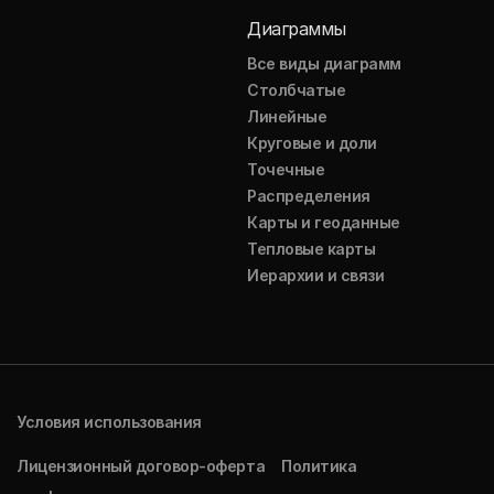
Диаграммы
Все виды диаграмм
Столбчатые
Линейные
Круговые и доли
Точечные
Распределения
Карты и геоданные
Тепловые карты
Иерархии и связи
Условия использования
Лицензионный договор-оферта
Политика