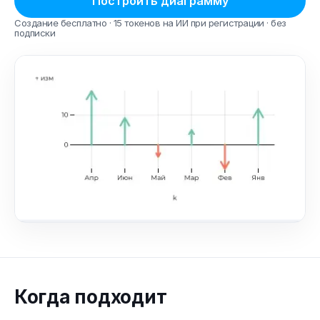
Построить диаграмму
Создание бесплатно · 15 токенов на ИИ при регистрации · без
подписки
Когда подходит