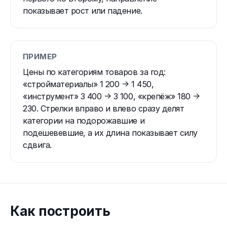
показывает рост или падение.
ПРИМЕР
Цены по категориям товаров за год:
«стройматериалы» 1 200 → 1 450,
«инструмент» 3 400 → 3 100, «крепёж» 180 →
230. Стрелки вправо и влево сразу делят
категории на подорожавшие и
подешевевшие, а их длина показывает силу
сдвига.
Как построить