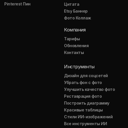
Pinterest Пин
Цитата
Etsy Баннер
Фото Коллаж
Компания
Тарифы
Обновления
Контакты
Инструменты
Дизайн для соцсетей
Убрать фон с фото
Улучшить качество фото
Реставрация фото
Построить диаграмму
Красивые таблицы
Стили ИИ-изображений
Все инструменты ИИ