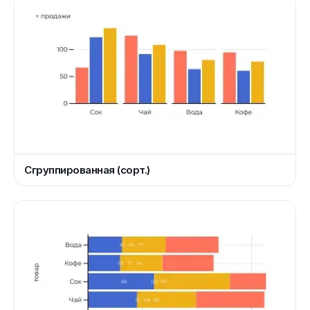
Сгруппированная (сорт.)