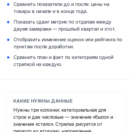
Сравнить показатели до и после: цены на
товары в начале и в конце года.
Показать сдвиг метрик по отделам между
двумя замерами — прошлый квартал и этот.
Отобразить изменение оценок или рейтинга по
пунктам после доработки.
Сравнить план и факт по категориям одной
стрелкой на каждую.
КАКИЕ НУЖНЫ ДАННЫЕ
Нужны три колонки: категориальная для
строк и две числовые — значение «было» и
значение «стало». Стрелка рисуется от
первого ко второму, направление