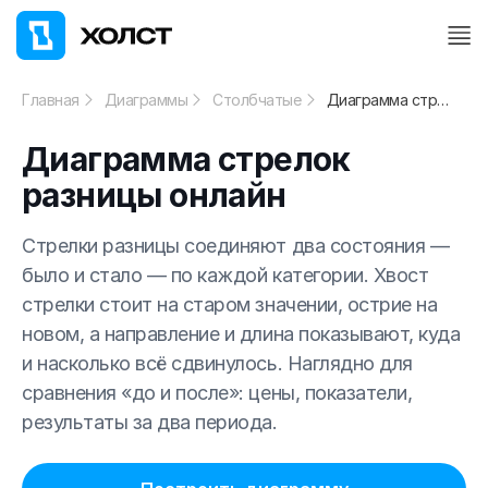
Главная
Диаграммы
Столбчатые
Диаграмма стрелок разницы онлайн
Диаграмма стрелок
разницы онлайн
Стрелки разницы соединяют два состояния —
было и стало — по каждой категории. Хвост
стрелки стоит на старом значении, острие на
новом, а направление и длина показывают, куда
и насколько всё сдвинулось. Наглядно для
сравнения «до и после»: цены, показатели,
результаты за два периода.