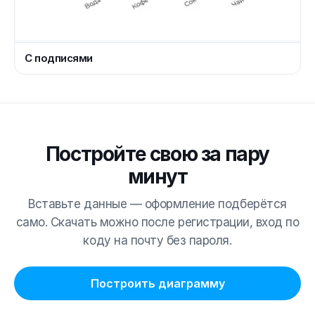
С подписями
Постройте свою за пару
минут
Вставьте данные — оформление подберётся
само. Скачать можно после регистрации, вход по
коду на почту без пароля.
Построить диаграмму