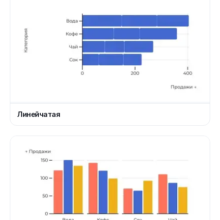
Линейчатая