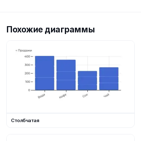
Похожие диаграммы
Столбчатая