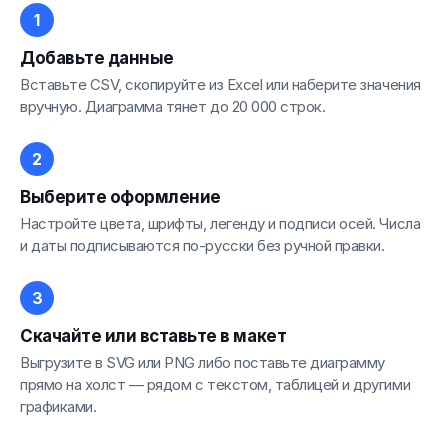
Добавьте данные
Вставьте CSV, скопируйте из Excel или наберите значения
вручную. Диаграмма тянет до 20 000 строк.
Выберите оформление
Настройте цвета, шрифты, легенду и подписи осей. Числа
и даты подписываются по-русски без ручной правки.
Скачайте или вставьте в макет
Выгрузите в SVG или PNG либо поставьте диаграмму
прямо на холст — рядом с текстом, таблицей и другими
графиками.