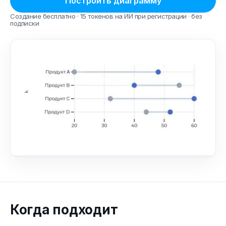
Построить диаграмму
Создание бесплатно · 15 токенов на ИИ при регистрации · без
подписки
Когда подходит