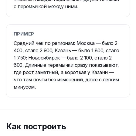
с перемычкой между ними.
ПРИМЕР
Средний чек по регионам: Москва — было 2
400, стало 2 900; Казань — было 1 800, стало
1 750; Новосибирск — было 2 100, стало 2
600. Длинные перемычки сразу показывают,
где рост заметный, а короткая у Казани —
что там почти без изменений, даже с лёгким
минусом.
Как построить