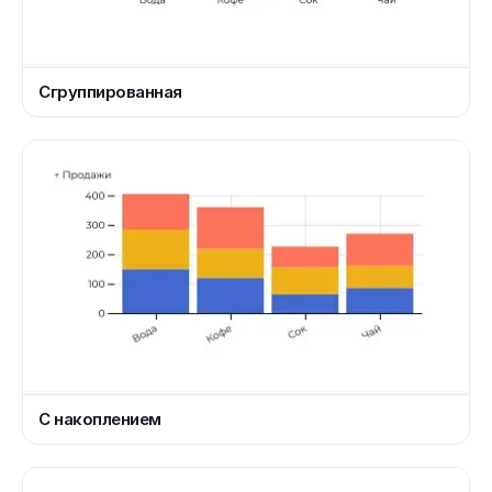
Сгруппированная
С накоплением