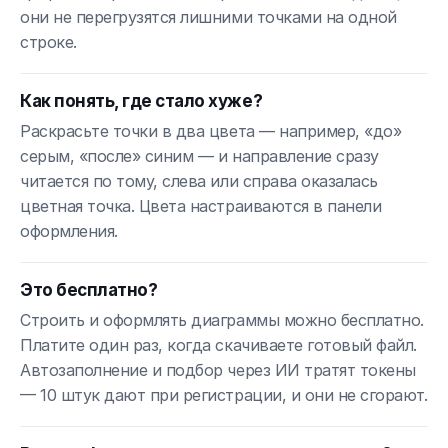
они не перегрузятся лишними точками на одной
строке.
Как понять, где стало хуже?
Раскрасьте точки в два цвета — например, «до»
серым, «после» синим — и направление сразу
читается по тому, слева или справа оказалась
цветная точка. Цвета настраиваются в панели
оформления.
Это бесплатно?
Строить и оформлять диаграммы можно бесплатно.
Платите один раз, когда скачиваете готовый файл.
Автозаполнение и подбор через ИИ тратят токены
— 10 штук дают при регистрации, и они не сгорают.