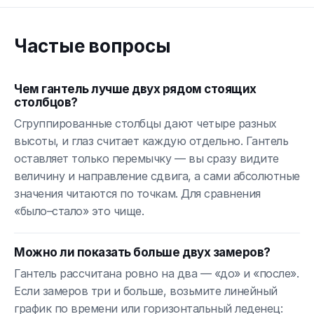
Частые вопросы
Чем гантель лучше двух рядом стоящих
столбцов?
Сгруппированные столбцы дают четыре разных
высоты, и глаз считает каждую отдельно. Гантель
оставляет только перемычку — вы сразу видите
величину и направление сдвига, а сами абсолютные
значения читаются по точкам. Для сравнения
«было–стало» это чище.
Можно ли показать больше двух замеров?
Гантель рассчитана ровно на два — «до» и «после».
Если замеров три и больше, возьмите линейный
график по времени или горизонтальный леденец: