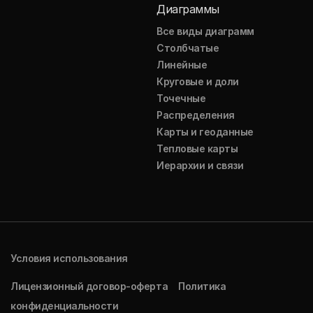
Диаграммы
Все виды диаграмм
Столбчатые
Линейные
Круговые и доли
Точечные
Распределения
Карты и геоданные
Тепловые карты
Иерархии и связи
Условия использования
Лицензионный договор-оферта
Политика
конфиденциальности