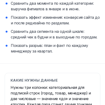
Сравнить два момента по каждой категории:
выручка филиалов в январе и в июне.
Показать эффект изменения: конверсия сайта до
и после редизайна по разделам.
Сравнить два сегмента на одной шкале:
средний чек в будни и в выходные по городам.
Показать разрыв: план и факт по каждому
менеджеру за квартал.
КАКИЕ НУЖНЫ ДАННЫЕ
Нужны три колонки: категориальная для
подписей строк (город, товар, менеджер) и
две числовые — значение «до» и значение
«после». Каждая пара станет двумя точками