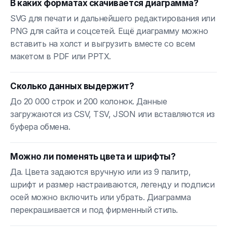
В каких форматах скачивается диаграмма?
SVG для печати и дальнейшего редактирования или
PNG для сайта и соцсетей. Ещё диаграмму можно
вставить на холст и выгрузить вместе со всем
макетом в PDF или PPTX.
Сколько данных выдержит?
До 20 000 строк и 200 колонок. Данные
загружаются из CSV, TSV, JSON или вставляются из
буфера обмена.
Можно ли поменять цвета и шрифты?
Да. Цвета задаются вручную или из 9 палитр,
шрифт и размер настраиваются, легенду и подписи
осей можно включить или убрать. Диаграмма
перекрашивается и под фирменный стиль.