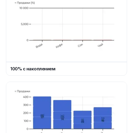
100% с накоплением