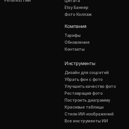
Pinterest Пин
Цитата
Etsy Баннер
Фото Коллаж
Компания
Тарифы
Обновления
Контакты
Инструменты
Дизайн для соцсетей
Убрать фон с фото
Улучшить качество фото
Реставрация фото
Построить диаграмму
Красивые таблицы
Стили ИИ-изображений
Все инструменты ИИ