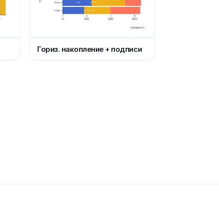
Гориз. накопление + подписи