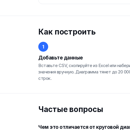
Как построить
Добавьте данные
Вставьте CSV, скопируйте из Excel или набер
значения вручную. Диаграмма тянет до 20 00
строк.
Частые вопросы
Чем это отличается от круговой ди