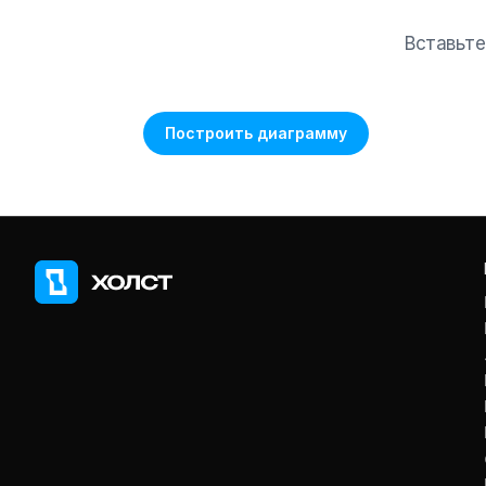
Вставьте
Построить диаграмму