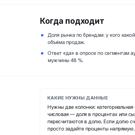
Когда подходит
Доля рынка по брендам: у кого како
объёма продаж.
Ответ «да» в опросе по сегментам 
мужчины 48 %.
КАКИЕ НУЖНЫ ДАННЫЕ
Нужны две колонки: категориальная (
числовая — доля в процентах или сы
пересчитаются в долю. Если долю счи
просто задайте проценты напрямую.