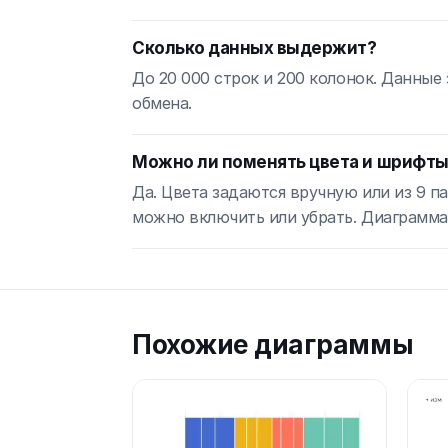
Сколько данных выдержит?
До 20 000 строк и 200 колонок. Данные
обмена.
Можно ли поменять цвета и шрифт
Да. Цвета задаются вручную или из 9 п
можно включить или убрать. Диаграмма
Похожие диаграммы