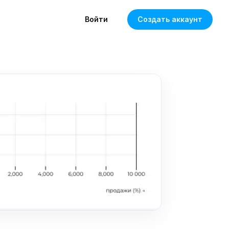
Войти
Создать аккаунт