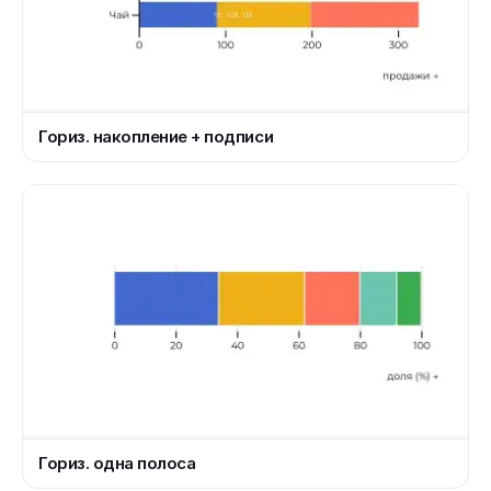
Гориз. накопление + подписи
Гориз. одна полоса