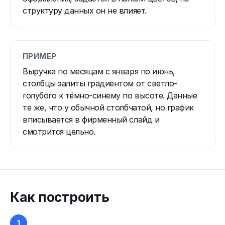
структуру данных он не влияет.
ПРИМЕР
Выручка по месяцам с января по июнь,
столбцы залиты градиентом от светло-
голубого к тёмно-синему по высоте. Данные
те же, что у обычной столбчатой, но график
вписывается в фирменный слайд и
смотрится цельно.
Как построить