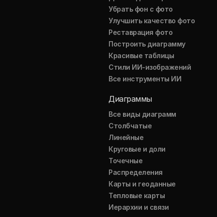
Убрать фон с фото
Улучшить качество фото
Реставрация фото
Построить диаграмму
Красивые таблицы
Стили ИИ-изображений
Все инструменты ИИ
Диаграммы
Все виды диаграмм
Столбчатые
Линейные
Круговые и доли
Точечные
Распределения
Карты и геоданные
Тепловые карты
Иерархии и связи