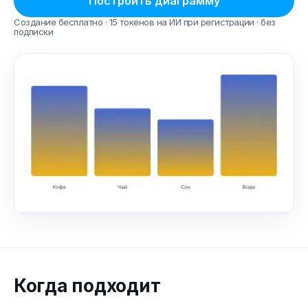
Построить диаграмму
Создание бесплатно · 15 токенов на ИИ при регистрации · без
подписки
Когда подходит