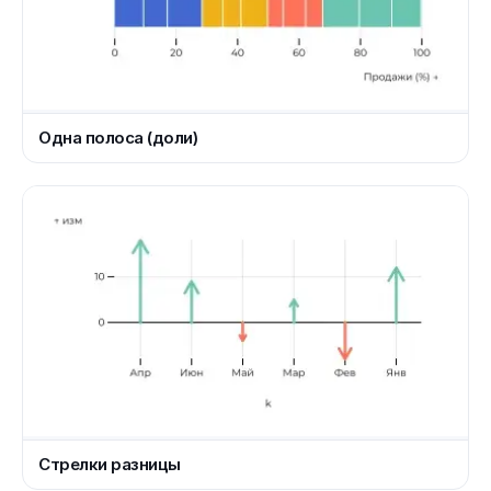
Одна полоса (доли)
Стрелки разницы