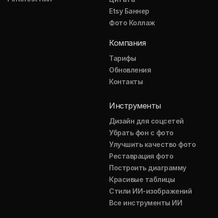
Etsy Баннер
Фото Коллаж
Компания
Тарифы
Обновления
Контакты
Инструменты
Дизайн для соцсетей
Убрать фон с фото
Улучшить качество фото
Реставрация фото
Построить диаграмму
Красивые таблицы
Стили ИИ-изображений
Все инструменты ИИ