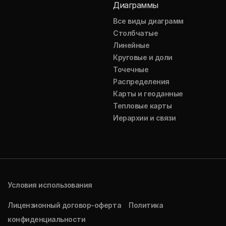
Диаграммы
Все виды диаграмм
Столбчатые
Линейные
Круговые и доли
Точечные
Распределения
Карты и геоданные
Тепловые карты
Иерархии и связи
Условия использования
Лицензионный договор-оферта
Политика
конфиденциальности