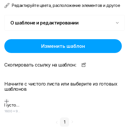
Редактируйте цвета, расположение элементов и другое
О шаблоне и редактировании
Изменить шаблон
Скопировать ссылку на шаблон:
Начните с чистого листа или выберите из готовых
шаблонов
Пустой дизайн-макет
1600
×
900
1