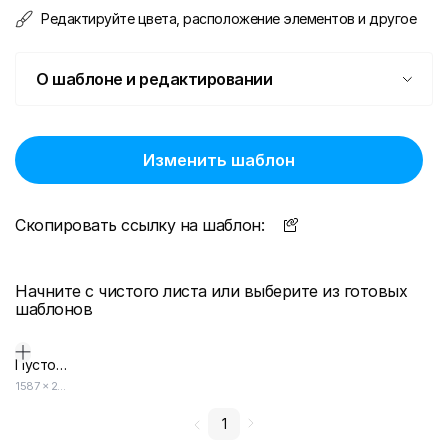
Редактируйте цвета, расположение элементов и другое
О шаблоне и редактировании
Изменить шаблон
Скопировать ссылку на шаблон:
Начните с чистого листа или выберите из готовых
шаблонов
Пустой дизайн-макет
1587
×
2245
1