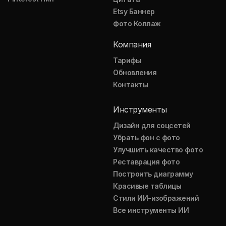
Etsy Баннер
Фото Коллаж
Компания
Тарифы
Обновления
Контакты
Инструменты
Дизайн для соцсетей
Убрать фон с фото
Улучшить качество фото
Реставрация фото
Построить диаграмму
Красивые таблицы
Стили ИИ-изображений
Все инструменты ИИ