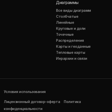
Диаграммы
Все виды диаграмм
Столбчатые
Линейные
Круговые и доли
Точечные
Распределения
Карты и геоданные
Тепловые карты
Иерархии и связи
Условия использования
Лицензионный договор-оферта
Политика
конфиденциальности