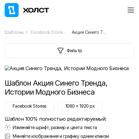
Шаблоны
Facebook Stories
Акция Синего Тренда, Истории Модного Бизнеса
Фильтр
Шаблон
Акция Синего Тренда,
Истории Модного Бизнеса
Facebook Stories
1080
x
1920
px
Шаблон 100% полностью редактируемый:
Изменяйте шрифт, размер и цвета текста
Меняйте изображения и графику одним кликом