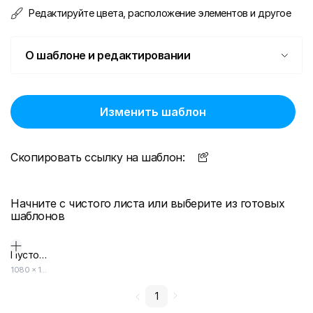
Редактируйте цвета, расположение элементов и другое
О шаблоне и редактировании
Изменить шаблон
Скопировать ссылку на шаблон:
Начните с чистого листа или выберите из готовых
шаблонов
Пустой дизайн-макет
1080
×
1920
1