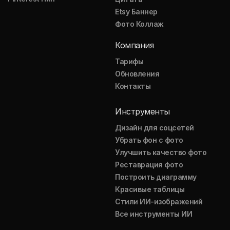
Etsy Баннер
Фото Коллаж
Компания
Тарифы
Обновления
Контакты
Инструменты
Дизайн для соцсетей
Убрать фон с фото
Улучшить качество фото
Реставрация фото
Построить диаграмму
Красивые таблицы
Стили ИИ-изображений
Все инструменты ИИ