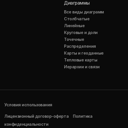
Диаграммы
Все виды диаграмм
Столбчатые
Линейные
Круговые и доли
Точечные
Распределения
Карты и геоданные
Тепловые карты
Иерархии и связи
Условия использования
Лицензионный договор-оферта
Политика
конфиденциальности