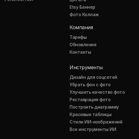
Etsy Баннер
Фото Коллаж
Компания
Тарифы
Обновления
Контакты
Инструменты
Дизайн для соцсетей
Убрать фон с фото
Улучшить качество фото
Реставрация фото
Построить диаграмму
Красивые таблицы
Стили ИИ-изображений
Все инструменты ИИ