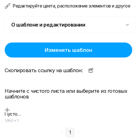
Редактируйте цвета, расположение элементов и другое
О шаблоне и редактировании
Изменить шаблон
Скопировать ссылку на шаблон:
Начните с чистого листа или выберите из готовых
шаблонов
Пустой дизайн-макет
1080
×
1080
1