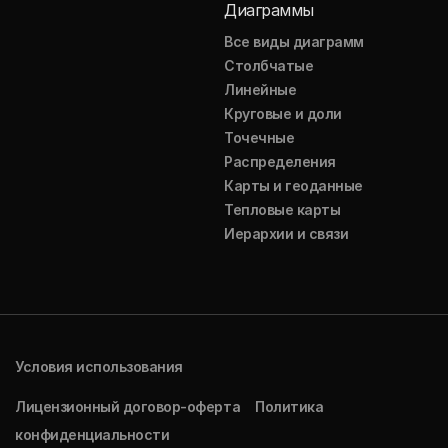
Диаграммы
Все виды диаграмм
Столбчатые
Линейные
Круговые и доли
Точечные
Распределения
Карты и геоданные
Тепловые карты
Иерархии и связи
Условия использования
Лицензионный договор-оферта
Политика
конфиденциальности