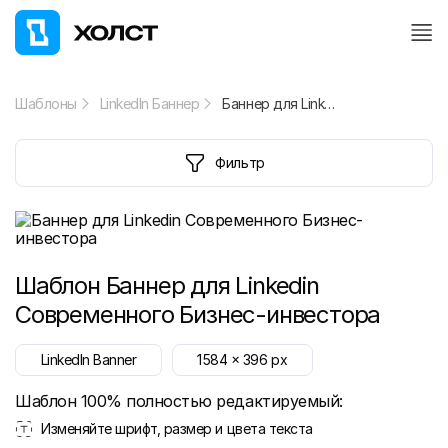
Шаблоны
LinkedIn Баннер
Баннер для Linkedin Современного Бизнес-инвестора
Фильтр
Шаблон
Баннер для Linkedin
Современного Бизнес-инвестора
LinkedIn Banner
1584
x
396
px
Шаблон 100% полностью редактируемый:
Изменяйте шрифт, размер и цвета текста