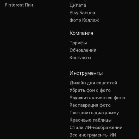
Pinterest Пин
Цитата
Etsy Баннер
Фото Коллаж
Компания
Тарифы
Обновления
Контакты
Инструменты
Дизайн для соцсетей
Убрать фон с фото
Улучшить качество фото
Реставрация фото
Построить диаграмму
Красивые таблицы
Стили ИИ-изображений
Все инструменты ИИ