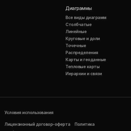
Диаграммы
Все виды диаграмм
Столбчатые
Линейные
Круговые и доли
Точечные
Распределения
Карты и геоданные
Тепловые карты
Иерархии и связи
Условия использования
Лицензионный договор-оферта
Политика