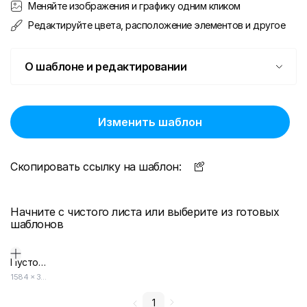
Меняйте изображения и графику одним кликом
Редактируйте цвета, расположение элементов и другое
О шаблоне и редактировании
Изменить шаблон
Скопировать ссылку на шаблон:
Начните с чистого листа или выберите из готовых
шаблонов
Пустой дизайн-макет
1584
×
396
1