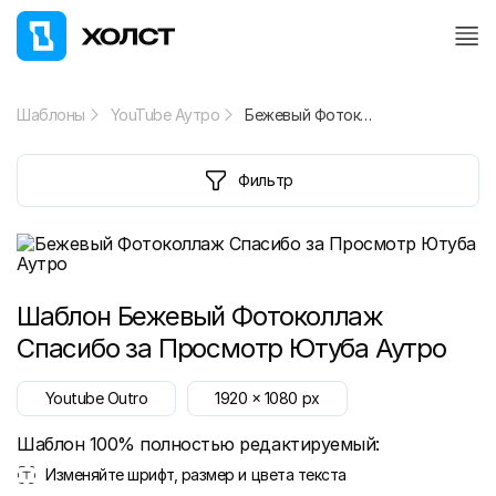
Шаблоны
YouTube Аутро
Бежевый Фотоколлаж Спасибо за Просмотр Ютуба Аутро
Фильтр
Шаблон
Бежевый Фотоколлаж
Спасибо за Просмотр Ютуба Аутро
Youtube Outro
1920
x
1080
px
Шаблон 100% полностью редактируемый:
Изменяйте шрифт, размер и цвета текста