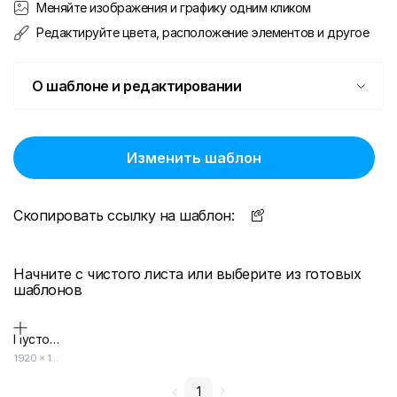
Меняйте изображения и графику одним кликом
Редактируйте цвета, расположение элементов и другое
О шаблоне и редактировании
Изменить шаблон
Скопировать ссылку на шаблон:
Начните с чистого листа или выберите из готовых
шаблонов
Пустой дизайн-макет
1920
×
1080
1