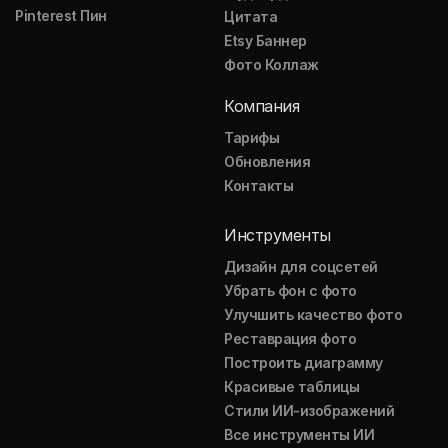
Pinterest Пин
Цитата
Etsy Баннер
Фото Коллаж
Компания
Тарифы
Обновления
Контакты
Инструменты
Дизайн для соцсетей
Убрать фон с фото
Улучшить качество фото
Реставрация фото
Построить диаграмму
Красивые таблицы
Стили ИИ-изображений
Все инструменты ИИ