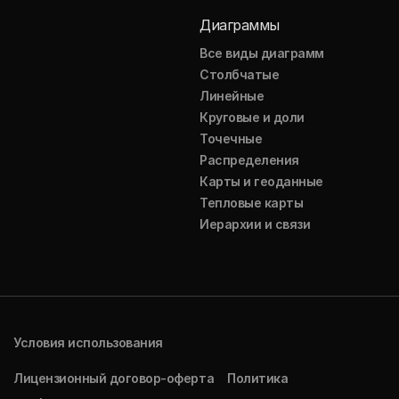
Диаграммы
Все виды диаграмм
Столбчатые
Линейные
Круговые и доли
Точечные
Распределения
Карты и геоданные
Тепловые карты
Иерархии и связи
Условия использования
Лицензионный договор-оферта
Политика