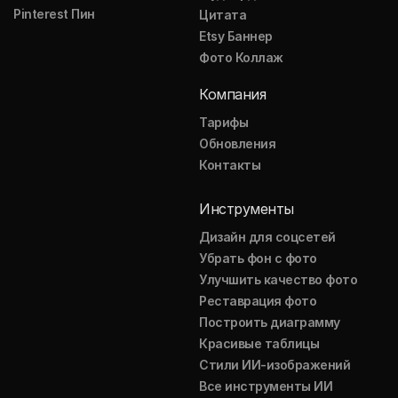
Pinterest Пин
Цитата
Etsy Баннер
Фото Коллаж
Компания
Тарифы
Обновления
Контакты
Инструменты
Дизайн для соцсетей
Убрать фон с фото
Улучшить качество фото
Реставрация фото
Построить диаграмму
Красивые таблицы
Стили ИИ-изображений
Все инструменты ИИ