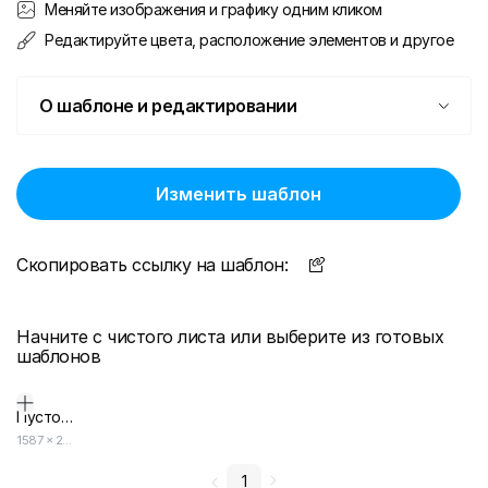
Меняйте изображения и графику одним кликом
Редактируйте цвета, расположение элементов и другое
О шаблоне и редактировании
Изменить шаблон
Скопировать ссылку на шаблон:
Начните с чистого листа или выберите из готовых
шаблонов
Пустой дизайн-макет
1587
×
2245
1