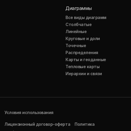
Диаграммы
Все виды диаграмм
Столбчатые
Линейные
Круговые и доли
Точечные
Распределения
Карты и геоданные
Тепловые карты
Иерархии и связи
Условия использования
Лицензионный договор-оферта
Политика