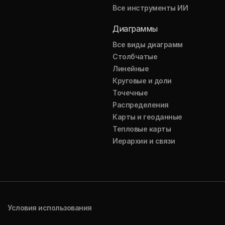
Все инструменты ИИ
Диаграммы
Все виды диаграмм
Столбчатые
Линейные
Круговые и доли
Точечные
Распределения
Карты и геоданные
Тепловые карты
Иерархии и связи
Условия использования