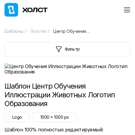
Шаблоны
Логотип
Центр Обучения Иллюстрации Животных Логотип Образования
Фильтр
Шаблон
Центр Обучения
Иллюстрации Животных Логотип
Образования
Logo
1000
x
1000
px
Шаблон 100% полностью редактируемый: