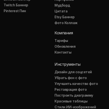
Twitch Баннер
Мудборд
Pinterest Пин
Цитата
Etsy Баннер
Фото Коллаж
Компания
Тарифы
Обновления
Контакты
Инструменты
Дизайн для соцсетей
Убрать фон с фото
Улучшить качество фото
Реставрация фото
Построить диаграмму
Красивые таблицы
Стили ИИ-изображений