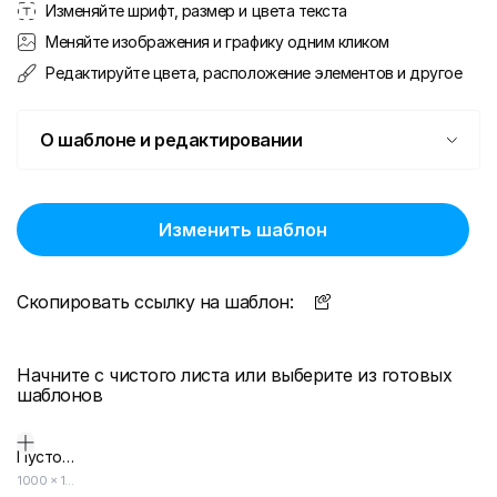
Изменяйте шрифт, размер и цвета текста
Меняйте изображения и графику одним кликом
Редактируйте цвета, расположение элементов и другое
О шаблоне и редактировании
Изменить шаблон
Скопировать ссылку на шаблон:
Начните с чистого листа или выберите из готовых
шаблонов
Пустой дизайн-макет
1000
×
1000