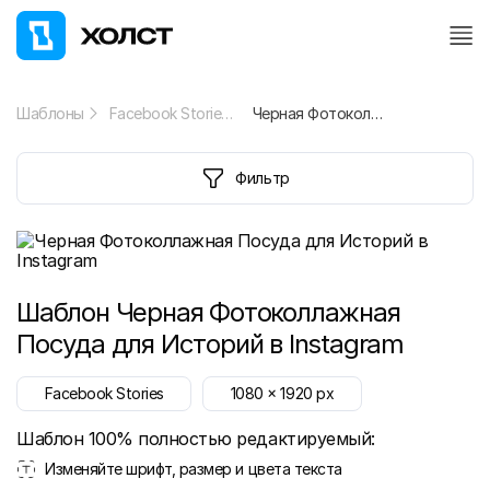
Шаблоны
Facebook Stories
Черная Фотоколлажная Посуда для Историй в Instagram
Фильтр
Шаблон
Черная Фотоколлажная
Посуда для Историй в Instagram
Facebook Stories
1080
x
1920
px
Шаблон 100% полностью редактируемый:
Изменяйте шрифт, размер и цвета текста