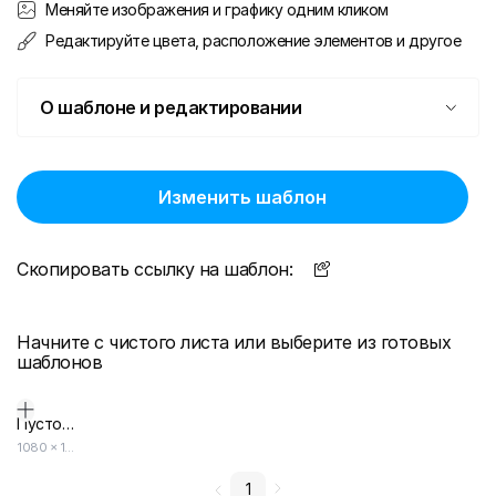
Меняйте изображения и графику одним кликом
Редактируйте цвета, расположение элементов и другое
О шаблоне и редактировании
Изменить шаблон
Скопировать ссылку на шаблон:
Начните с чистого листа или выберите из готовых
шаблонов
Пустой дизайн-макет
1080
×
1920
1