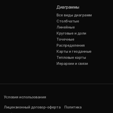
Диаграммы
Все виды диаграмм
Столбчатые
Линейные
Круговые и доли
Точечные
Распределения
Карты и геоданные
Тепловые карты
Иерархии и связи
Условия использования
Лицензионный договор-оферта
Политика