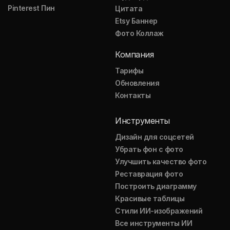
Pinterest Пин
Цитата
Etsy Баннер
Фото Коллаж
Компания
Тарифы
Обновления
Контакты
Инструменты
Дизайн для соцсетей
Убрать фон с фото
Улучшить качество фото
Реставрация фото
Построить диаграмму
Красивые таблицы
Стили ИИ-изображений
Все инструменты ИИ