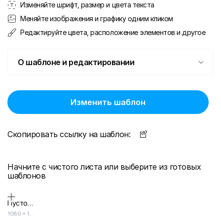
Изменяйте шрифт, размер и цвета текста
Меняйте изображения и графику одним кликом
Редактируйте цвета, расположение элементов и другое
О шаблоне и редактировании
Изменить шаблон
Скопировать ссылку на шаблон:
Начните с чистого листа или выберите из готовых
шаблонов
Пустой дизайн-макет
1080
×
1920