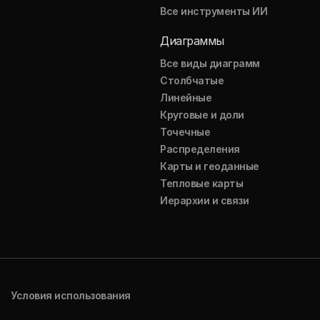
Все инструменты ИИ
Диаграммы
Все виды диаграмм
Столбчатые
Линейные
Круговые и доли
Точечные
Распределения
Карты и геоданные
Тепловые карты
Иерархии и связи
Условия использования