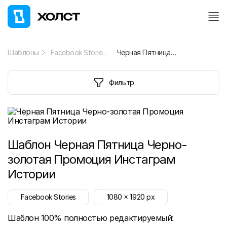
Шаблоны
Facebook Stories
Черная Пятница Черно-золотая Промоция Инстаграм Истории
Фильтр
Шаблон
Черная Пятница Черно-
золотая Промоция Инстаграм
Истории
Facebook Stories
1080
x
1920
px
Шаблон 100% полностью редактируемый: