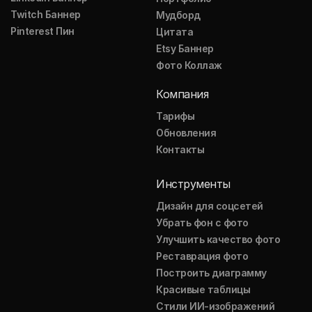
Twitch Баннер
Мудборд
Pinterest Пин
Цитата
Etsy Баннер
Фото Коллаж
Компания
Тарифы
Обновления
Контакты
Инструменты
Дизайн для соцсетей
Убрать фон с фото
Улучшить качество фото
Реставрация фото
Построить диаграмму
Красивые таблицы
Стили ИИ-изображений