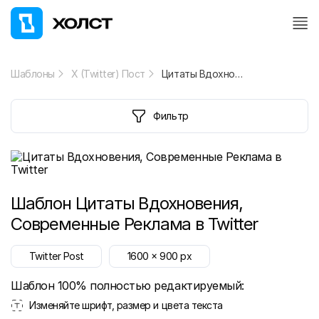
Шаблоны
X (Twitter) Пост
Цитаты Вдохновения, Современные Реклама в Twitter
Фильтр
Шаблон
Цитаты Вдохновения,
Современные Реклама в Twitter
Twitter Post
1600
x
900
px
Шаблон 100% полностью редактируемый:
Изменяйте шрифт, размер и цвета текста