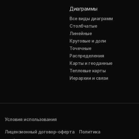
Диаграммы
Все виды диаграмм
Столбчатые
Линейные
Круговые и доли
Точечные
Распределения
Карты и геоданные
Тепловые карты
Иерархии и связи
Условия использования
Лицензионный договор-оферта
Политика