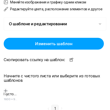
Меняйте изображения и графику одним кликом
Редактируйте цвета, расположение элементов и другое
О шаблоне и редактировании
Изменить шаблон
Скопировать ссылку на шаблон:
Начните с чистого листа или выберите из готовых
шаблонов
Пустой дизайн-макет
1600
×
900
1