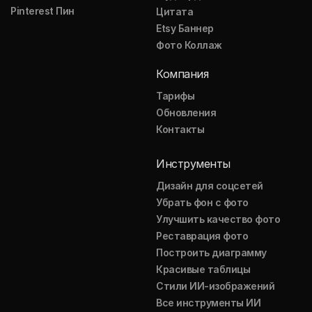
Pinterest Пин
Цитата
Etsy Баннер
Фото Коллаж
Компания
Тарифы
Обновления
Контакты
Инструменты
Дизайн для соцсетей
Убрать фон с фото
Улучшить качество фото
Реставрация фото
Построить диаграмму
Красивые таблицы
Стили ИИ-изображений
Все инструменты ИИ