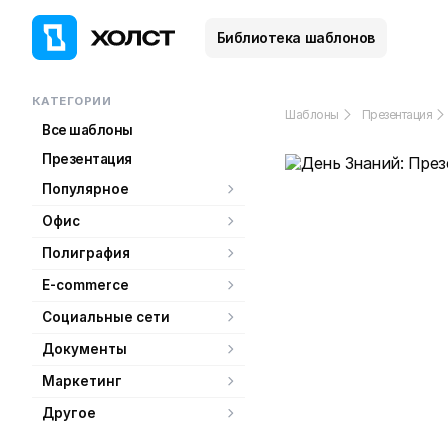
Библиотека шаблонов
КАТЕГОРИИ
Шаблоны
Презентация
Все шаблоны
Презентация
Популярное
Офис
Полиграфия
E-commerce
Социальные сети
Документы
Маркетинг
Другое