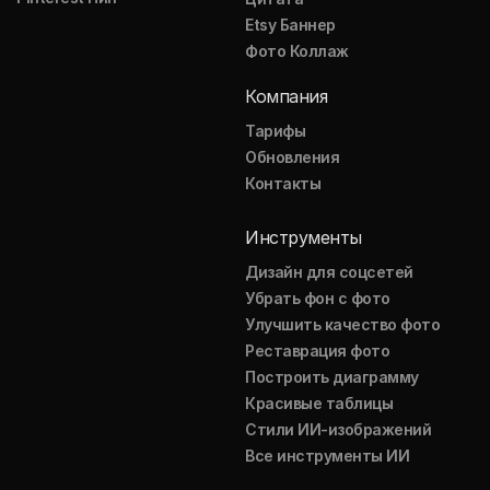
Etsy Баннер
Фото Коллаж
Компания
Тарифы
Обновления
Контакты
Инструменты
Дизайн для соцсетей
Убрать фон с фото
Улучшить качество фото
Реставрация фото
Построить диаграмму
Красивые таблицы
Стили ИИ-изображений
Все инструменты ИИ