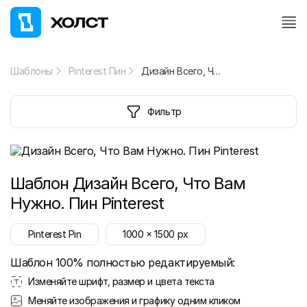
Шаблоны
Pinterest Пин
Дизайн Всего, Что Вам Нужно. Пин Pinterest
Фильтр
Шаблон
Дизайн Всего, Что Вам
Нужно. Пин Pinterest
Pinterest Pin
1000
x
1500
px
Шаблон 100% полностью редактируемый:
Изменяйте шрифт, размер и цвета текста
Меняйте изображения и графику одним кликом