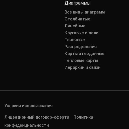
Диаграммы
Все виды диаграмм
Столбчатые
Линейные
Круговые и доли
Точечные
Распределения
Карты и геоданные
Тепловые карты
Иерархии и связи
Условия использования
Лицензионный договор-оферта
Политика
конфиденциальности