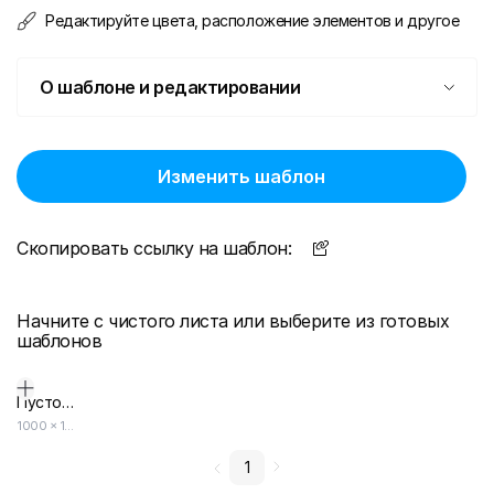
Редактируйте цвета, расположение элементов и другое
О шаблоне и редактировании
Изменить шаблон
Скопировать ссылку на шаблон:
Начните с чистого листа или выберите из готовых
шаблонов
Пустой дизайн-макет
1000
×
1500
1