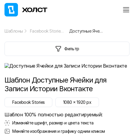
Шаблоны
Facebook Stories
Доступные Ячейки для Записи Истории Вконтакте
Фильтр
Шаблон
Доступные Ячейки для
Записи Истории Вконтакте
Facebook Stories
1080
x
1920
px
Шаблон 100% полностью редактируемый:
Изменяйте шрифт, размер и цвета текста
Меняйте изображения и графику одним кликом