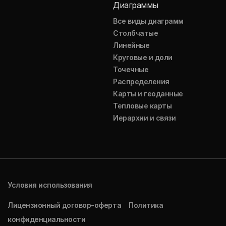
Диаграммы
Все виды диаграмм
Столбчатые
Линейные
Круговые и доли
Точечные
Распределения
Карты и геоданные
Тепловые карты
Иерархии и связи
Условия использования
Лицензионный договор-оферта
Политика
конфиденциальности