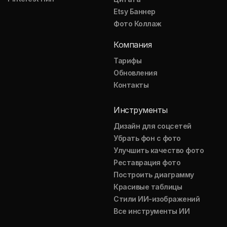
Etsy Баннер
Фото Коллаж
Компания
Тарифы
Обновления
Контакты
Инструменты
Дизайн для соцсетей
Убрать фон с фото
Улучшить качество фото
Реставрация фото
Построить диаграмму
Красивые таблицы
Стили ИИ-изображений
Все инструменты ИИ