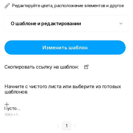
Редактируйте цвета, расположение элементов и другое
О шаблоне и редактировании
Изменить шаблон
Скопировать ссылку на шаблон:
Начните с чистого листа или выберите из готовых
шаблонов
Пустой дизайн-макет
1080
×
1920
1