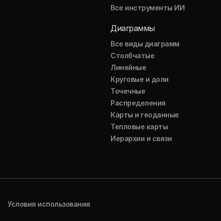
Все инструменты ИИ
Диаграммы
Все виды диаграмм
Столбчатые
Линейные
Круговые и доли
Точечные
Распределения
Карты и геоданные
Тепловые карты
Иерархии и связи
Условия использования