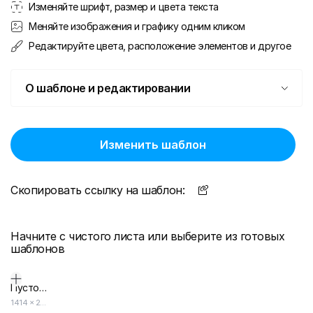
Изменяйте шрифт, размер и цвета текста
Меняйте изображения и графику одним кликом
Редактируйте цвета, расположение элементов и другое
О шаблоне и редактировании
Изменить шаблон
Скопировать ссылку на шаблон:
Начните с чистого листа или выберите из готовых
шаблонов
Пустой дизайн-макет
1414
×
2000