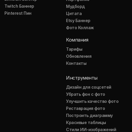
Twitch Баннер
Мудборд
Pinterest Пин
Цитата
Etsy Баннер
Фото Коллаж
Компания
Тарифы
Обновления
Контакты
Инструменты
Дизайн для соцсетей
Убрать фон с фото
Улучшить качество фото
Реставрация фото
Построить диаграмму
Красивые таблицы
Стили ИИ-изображений