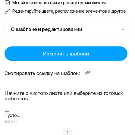
Меняйте изображения и графику одним кликом
Редактируйте цвета, расположение элементов и другое
О шаблоне и редактировании
Изменить шаблон
Скопировать ссылку на шаблон:
Начните с чистого листа или выберите из готовых
шаблонов
Пустой дизайн-макет
1080
×
1080
1