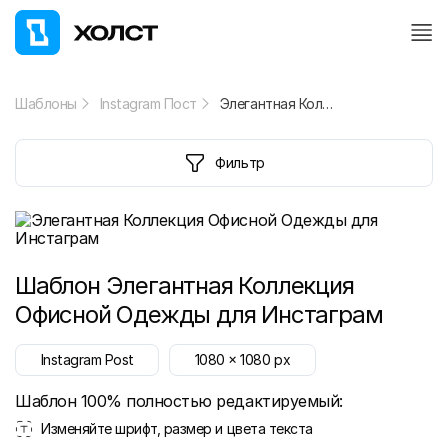
Шаблоны
Instagram Пост
Элегантная Коллекция Офисной Одежды для Инстаграм
Фильтр
Шаблон
Элегантная Коллекция
Офисной Одежды для Инстаграм
Instagram Post
1080
x
1080
px
Шаблон 100% полностью редактируемый:
Изменяйте шрифт, размер и цвета текста