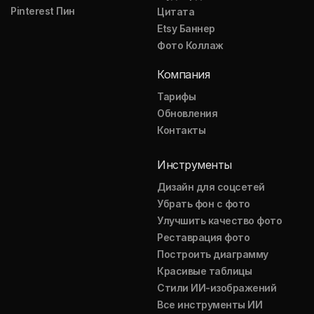
Pinterest Пин
Цитата
Etsy Баннер
Фото Коллаж
Компания
Тарифы
Обновления
Контакты
Инструменты
Дизайн для соцсетей
Убрать фон с фото
Улучшить качество фото
Реставрация фото
Построить диаграмму
Красивые таблицы
Стили ИИ-изображений
Все инструменты ИИ