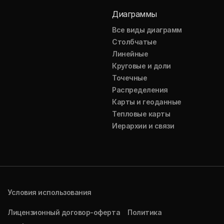
Диаграммы
Все виды диаграмм
Столбчатые
Линейные
Круговые и доли
Точечные
Распределения
Карты и геоданные
Тепловые карты
Иерархии и связи
Условия использования
Лицензионный договор-оферта
Политика