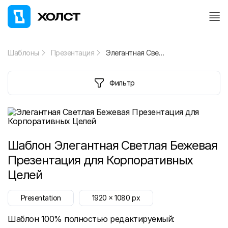
Шаблоны
Презентация
Элегантная Светлая Бежевая Презентация для Корпоративных Целей
Фильтр
Шаблон
Элегантная Светлая Бежевая
Презентация для Корпоративных
Целей
Presentation
1920
x
1080
px
Шаблон 100% полностью редактируемый: