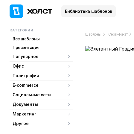
Библиотека шаблонов
КАТЕГОРИИ
Шаблоны
Сертификат
Все шаблоны
Презентация
Популярное
Офис
Полиграфия
E-commerce
Социальные сети
Документы
Маркетинг
Другое