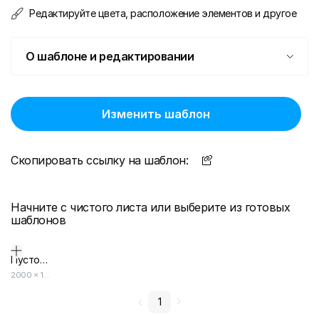
Редактируйте цвета, расположение элементов и другое
О шаблоне и редактировании
Изменить шаблон
Скопировать ссылку на шаблон:
Начните с чистого листа или выберите из готовых
шаблонов
Пустой дизайн-макет
2000
×
1414
1