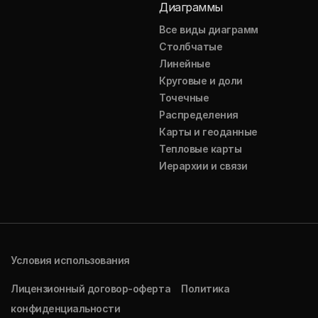
Диаграммы
Все виды диаграмм
Столбчатые
Линейные
Круговые и доли
Точечные
Распределения
Карты и геоданные
Тепловые карты
Иерархии и связи
Условия использования
Лицензионный договор-оферта
Политика
конфиденциальности