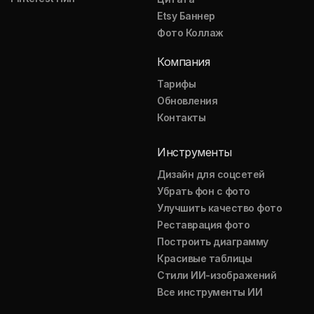
Etsy Баннер
Фото Коллаж
Компания
Тарифы
Обновления
Контакты
Инструменты
Дизайн для соцсетей
Убрать фон с фото
Улучшить качество фото
Реставрация фото
Построить диаграмму
Красивые таблицы
Стили ИИ-изображений
Все инструменты ИИ