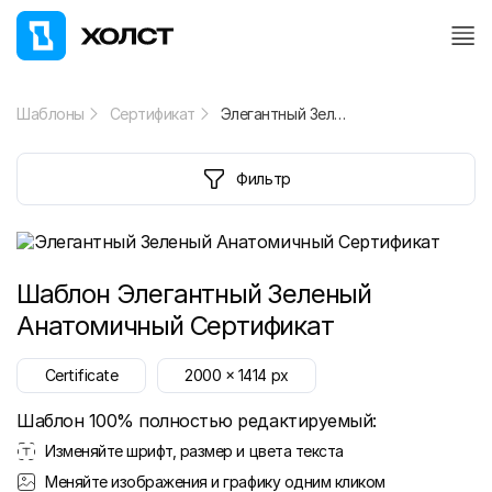
Шаблоны
Сертификат
Элегантный Зеленый Анатомичный Сертификат
Фильтр
Шаблон
Элегантный Зеленый
Анатомичный Сертификат
Certificate
2000
x
1414
px
Шаблон 100% полностью редактируемый:
Изменяйте шрифт, размер и цвета текста
Меняйте изображения и графику одним кликом