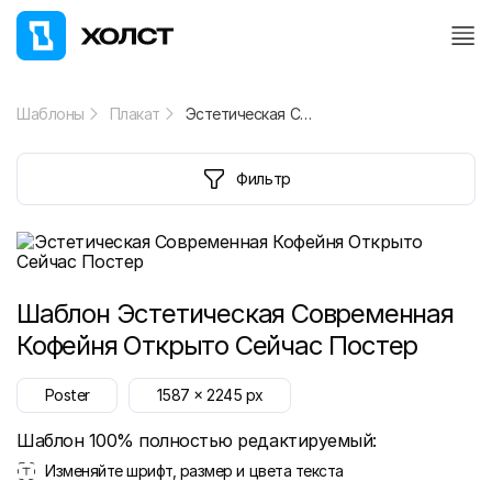
Шаблоны
Плакат
Эстетическая Современная Кофейня Открыто Сейчас Постер
Фильтр
Шаблон
Эстетическая Современная
Кофейня Открыто Сейчас Постер
Poster
1587
x
2245
px
Шаблон 100% полностью редактируемый:
Изменяйте шрифт, размер и цвета текста