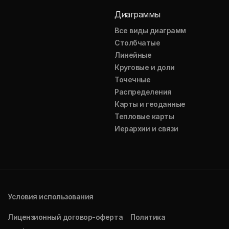
Диаграммы
Все виды диаграмм
Столбчатые
Линейные
Круговые и доли
Точечные
Распределения
Карты и геоданные
Тепловые карты
Иерархии и связи
Условия использования
Лицензионный договор-оферта
Политика