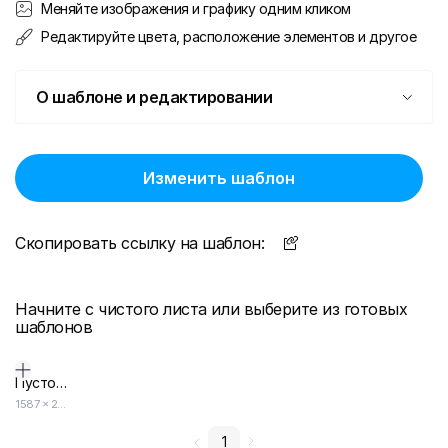
Меняйте изображения и графику одним кликом
Редактируйте цвета, расположение элементов и другое
О шаблоне и редактировании
Изменить шаблон
Скопировать ссылку на шаблон:
Начните с чистого листа или выберите из готовых
шаблонов
Пустой дизайн-макет
1587
×
2245
1