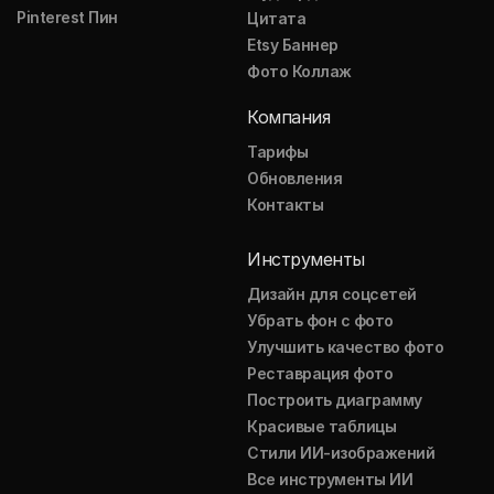
Pinterest Пин
Цитата
Etsy Баннер
Фото Коллаж
Компания
Тарифы
Обновления
Контакты
Инструменты
Дизайн для соцсетей
Убрать фон с фото
Улучшить качество фото
Реставрация фото
Построить диаграмму
Красивые таблицы
Стили ИИ-изображений
Все инструменты ИИ