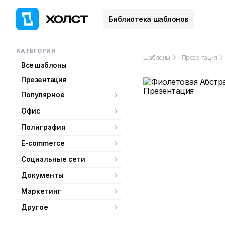
Библиотека шаблонов
КАТЕГОРИИ
Шаблоны
Презентация
Все шаблоны
Презентация
Популярное
Офис
Полиграфия
E-commerce
Социальные сети
Документы
Маркетинг
Другое