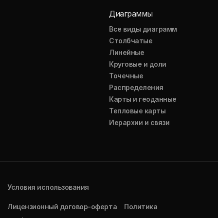
Диаграммы
Все виды диаграмм
Столбчатые
Линейные
Круговые и доли
Точечные
Распределения
Карты и геоданные
Тепловые карты
Иерархии и связи
Условия использования
Лицензионный договор-оферта
Политика