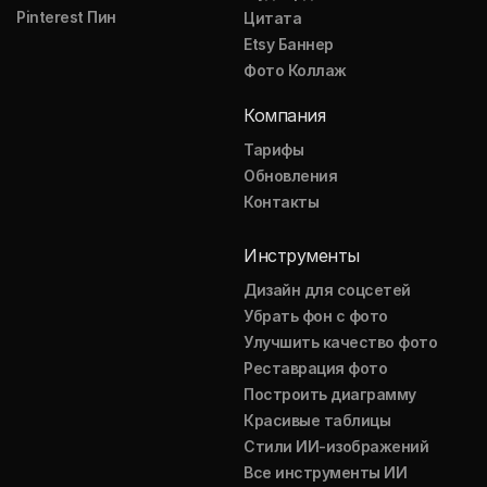
Pinterest Пин
Цитата
Etsy Баннер
Фото Коллаж
Компания
Тарифы
Обновления
Контакты
Инструменты
Дизайн для соцсетей
Убрать фон с фото
Улучшить качество фото
Реставрация фото
Построить диаграмму
Красивые таблицы
Стили ИИ-изображений
Все инструменты ИИ