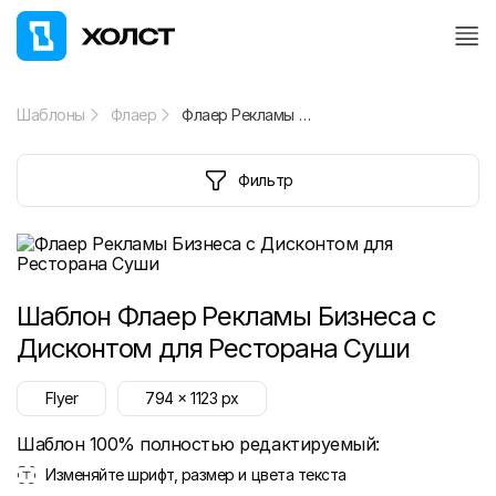
Шаблоны
Флаер
Флаер Рекламы Бизнеса с Дисконтом для Ресторана Суши
Фильтр
Шаблон
Флаер Рекламы Бизнеса с
Дисконтом для Ресторана Суши
Flyer
794
x
1123
px
Шаблон 100% полностью редактируемый:
Изменяйте шрифт, размер и цвета текста