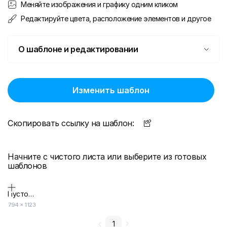
Меняйте изображения и графику одним кликом
Редактируйте цвета, расположение элементов и другое
О шаблоне и редактировании
Изменить шаблон
Скопировать ссылку на шаблон:
Начните с чистого листа или выберите из готовых
шаблонов
Пустой дизайн-макет
794
×
1123
1