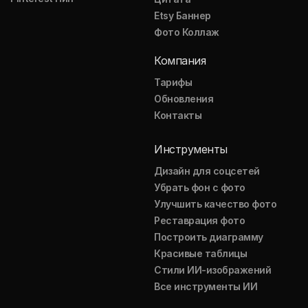
Etsy Баннер
Фото Коллаж
Компания
Тарифы
Обновления
Контакты
Инструменты
Дизайн для соцсетей
Убрать фон с фото
Улучшить качество фото
Реставрация фото
Построить диаграмму
Красивые таблицы
Стили ИИ-изображений
Все инструменты ИИ