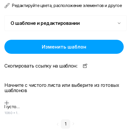
Редактируйте цвета, расположение элементов и другое
О шаблоне и редактировании
Изменить шаблон
Скопировать ссылку на шаблон:
Начните с чистого листа или выберите из готовых
шаблонов
Пустой дизайн-макет
1080
×
1920
1