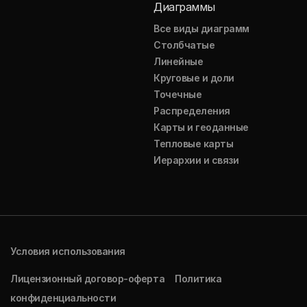
Диаграммы
Все виды диаграмм
Столбчатые
Линейные
Круговые и доли
Точечные
Распределения
Карты и геоданные
Тепловые карты
Иерархии и связи
Условия использования
Лицензионный договор-оферта
Политика
конфиденциальности