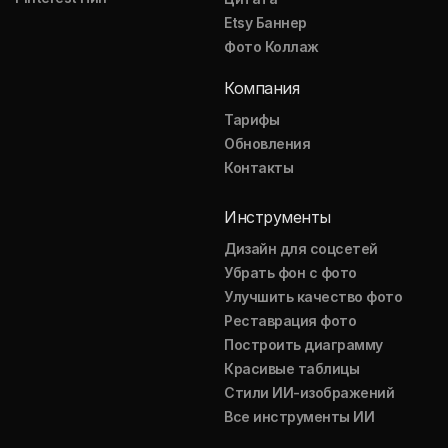
Etsy Баннер
Фото Коллаж
Компания
Тарифы
Обновления
Контакты
Инструменты
Дизайн для соцсетей
Убрать фон с фото
Улучшить качество фото
Реставрация фото
Построить диаграмму
Красивые таблицы
Стили ИИ-изображений
Все инструменты ИИ