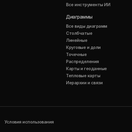
Все инструменты ИИ
Диаграммы
Все виды диаграмм
Столбчатые
Линейные
Круговые и доли
Точечные
Распределения
Карты и геоданные
Тепловые карты
Иерархии и связи
Условия использования