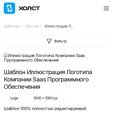
Шаблоны
Логотип
Иллюстрация Логотипа Компании Saas Программного Обеспечения
Фильтр
Шаблон
Иллюстрация Логотипа
Компании Saas Программного
Обеспечения
Logo
1000
x
1000
px
Шаблон 100% полностью редактируемый: