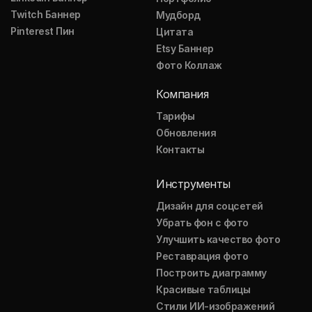
Twitch Баннер
Мудборд
Pinterest Пин
Цитата
Etsy Баннер
Фото Коллаж
Компания
Тарифы
Обновления
Контакты
Инструменты
Дизайн для соцсетей
Убрать фон с фото
Улучшить качество фото
Реставрация фото
Построить диаграмму
Красивые таблицы
Стили ИИ-изображений