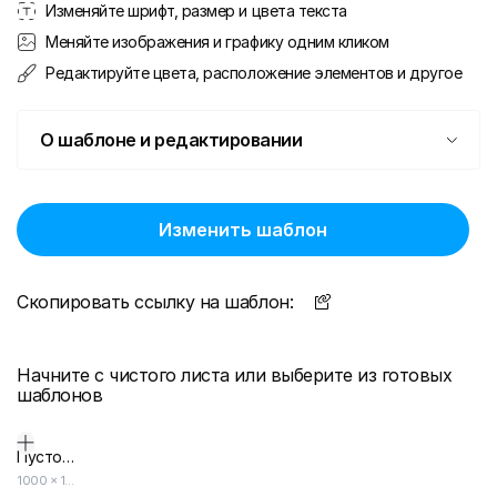
Изменяйте шрифт, размер и цвета текста
Меняйте изображения и графику одним кликом
Редактируйте цвета, расположение элементов и другое
О шаблоне и редактировании
Изменить шаблон
Скопировать ссылку на шаблон:
Начните с чистого листа или выберите из готовых
шаблонов
Пустой дизайн-макет
1000
×
1000