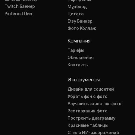
Twitch Баннер
Мудборд
Pinterest Пин
Цитата
Etsy Баннер
Фото Коллаж
Компания
Тарифы
Обновления
Контакты
Инструменты
Дизайн для соцсетей
Убрать фон с фото
Улучшить качество фото
Реставрация фото
Построить диаграмму
Красивые таблицы
Стили ИИ-изображений