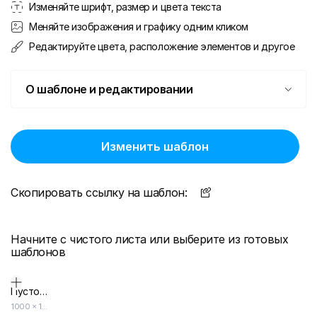
Изменяйте шрифт, размер и цвета текста
Меняйте изображения и графику одним кликом
Редактируйте цвета, расположение элементов и другое
О шаблоне и редактировании
Изменить шаблон
Скопировать ссылку на шаблон:
Начните с чистого листа или выберите из готовых
шаблонов
Пустой дизайн-макет
1000
×
1000