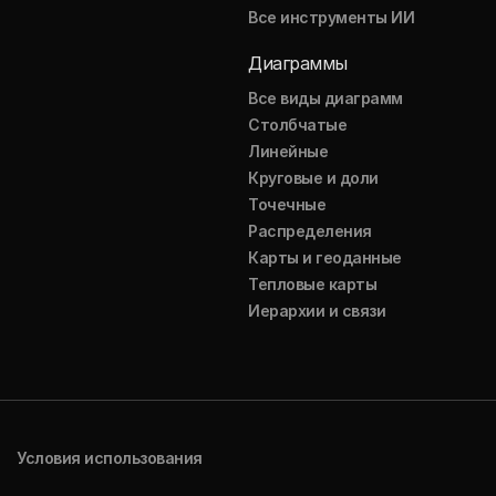
Все инструменты ИИ
Диаграммы
Все виды диаграмм
Столбчатые
Линейные
Круговые и доли
Точечные
Распределения
Карты и геоданные
Тепловые карты
Иерархии и связи
Условия использования