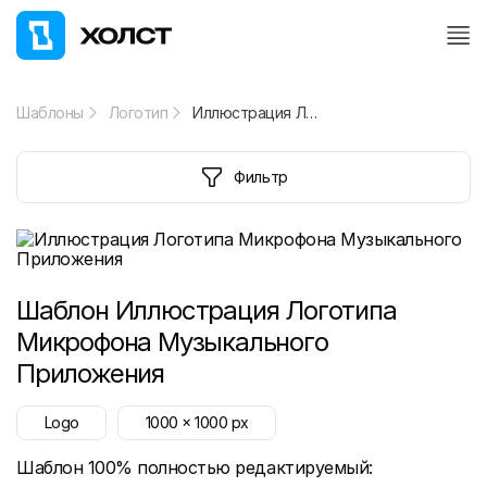
Шаблоны
Логотип
Иллюстрация Логотипа Микрофона Музыкального Приложения
Фильтр
Шаблон
Иллюстрация Логотипа
Микрофона Музыкального
Приложения
Logo
1000
x
1000
px
Шаблон 100% полностью редактируемый: