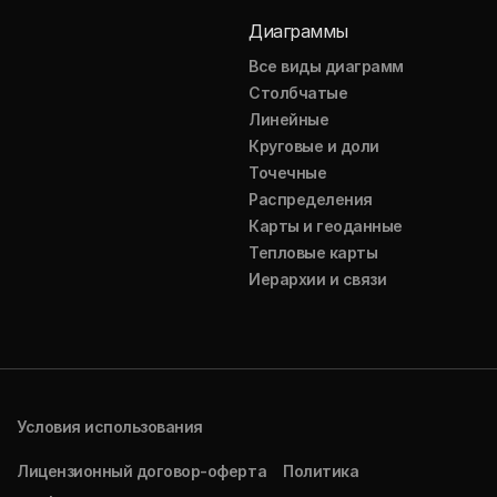
Диаграммы
Все виды диаграмм
Столбчатые
Линейные
Круговые и доли
Точечные
Распределения
Карты и геоданные
Тепловые карты
Иерархии и связи
Условия использования
Лицензионный договор-оферта
Политика