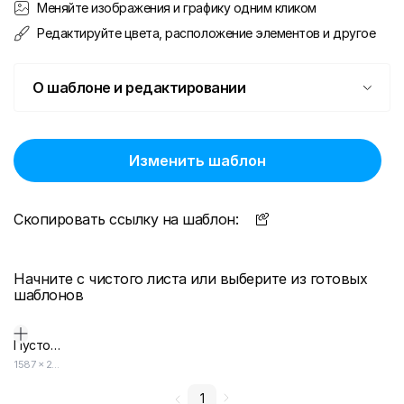
Меняйте изображения и графику одним кликом
Редактируйте цвета, расположение элементов и другое
О шаблоне и редактировании
Изменить шаблон
Скопировать ссылку на шаблон:
Начните с чистого листа или выберите из готовых
шаблонов
Пустой дизайн-макет
1587
×
2245
1