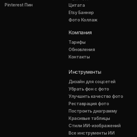
Pinterest Пин
Цитата
Etsy Баннер
Фото Коллаж
Компания
Тарифы
Обновления
Контакты
Инструменты
Дизайн для соцсетей
Убрать фон с фото
Улучшить качество фото
Реставрация фото
Построить диаграмму
Красивые таблицы
Стили ИИ-изображений
Все инструменты ИИ