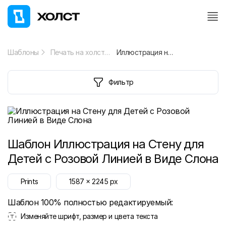
Шаблоны
Печать на холсте
Иллюстрация на Стену для Детей с Розовой Линией в Виде Слона
Фильтр
Шаблон
Иллюстрация на Стену для
Детей с Розовой Линией в Виде Слона
Prints
1587
x
2245
px
Шаблон 100% полностью редактируемый:
Изменяйте шрифт, размер и цвета текста