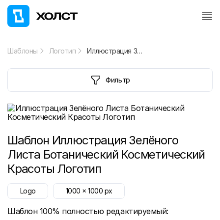
Шаблоны
Логотип
Иллюстрация Зелёного Листа Ботанический Косметический Красоты Логотип
Фильтр
Шаблон
Иллюстрация Зелёного
Листа Ботанический Косметический
Красоты Логотип
Logo
1000
x
1000
px
Шаблон 100% полностью редактируемый: