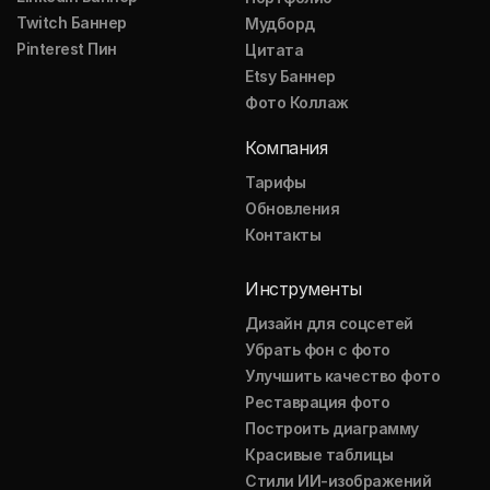
Twitch Баннер
Мудборд
Pinterest Пин
Цитата
Etsy Баннер
Фото Коллаж
Компания
Тарифы
Обновления
Контакты
Инструменты
Дизайн для соцсетей
Убрать фон с фото
Улучшить качество фото
Реставрация фото
Построить диаграмму
Красивые таблицы
Стили ИИ-изображений