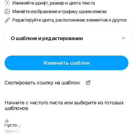
Изменяйте шрифт, размер и цвета текста
Меняйте изображения и графику одним кликом
Редактируйте цвета, расположение элементов и другое
О шаблоне и редактировании
Изменить шаблон
Скопировать ссылку на шаблон:
Начните с чистого листа или выберите из готовых
шаблонов
Пустой дизайн-макет
1000
×
1000