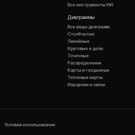
Все инструменты ИИ
Диаграммы
Все виды диаграмм
Столбчатые
Линейные
Круговые и доли
Точечные
Распределения
Карты и геоданные
Тепловые карты
Иерархии и связи
Условия использования