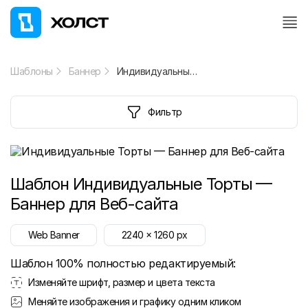
Шаблоны
Баннер
Индивидуальные Торты — Баннер для Веб-сайта
Фильтр
Шаблон
Индивидуальные Торты —
Баннер для Веб-сайта
Web Banner
2240
x
1260
px
Шаблон 100% полностью редактируемый:
Изменяйте шрифт, размер и цвета текста
Меняйте изображения и графику одним кликом