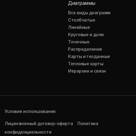
Диаграммы
Все виды диаграмм
Столбчатые
Линейные
Круговые и доли
Точечные
Распределения
Карты и геоданные
Тепловые карты
Иерархии и связи
Условия использования
Лицензионный договор-оферта
Политика
конфиденциальности