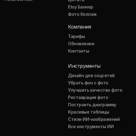
Etsy Баннер
Фото Коллаж
Компания
Тарифы
Обновления
Контакты
Инструменты
Дизайн для соцсетей
Убрать фон с фото
Улучшить качество фото
Реставрация фото
Построить диаграмму
Красивые таблицы
Стили ИИ-изображений
Все инструменты ИИ