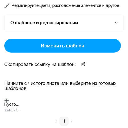
Редактируйте цвета, расположение элементов и другое
О шаблоне и редактировании
Изменить шаблон
Скопировать ссылку на шаблон:
Начните с чистого листа или выберите из готовых
шаблонов
Пустой дизайн-макет
2240
×
1260
1