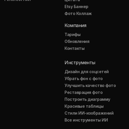
Etsy Баннер
Фото Коллаж
Компания
Тарифы
Обновления
Контакты
Инструменты
Дизайн для соцсетей
Убрать фон с фото
Улучшить качество фото
Реставрация фото
Построить диаграмму
Красивые таблицы
Стили ИИ-изображений
Все инструменты ИИ