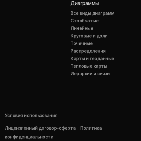
Диаграммы
Все виды диаграмм
Столбчатые
Линейные
Круговые и доли
Точечные
Распределения
Карты и геоданные
Тепловые карты
Иерархии и связи
Условия использования
Лицензионный договор-оферта
Политика
конфиденциальности