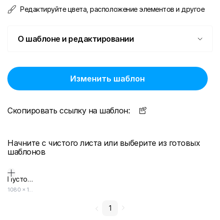
Редактируйте цвета, расположение элементов и другое
О шаблоне и редактировании
Изменить шаблон
Скопировать ссылку на шаблон:
Начните с чистого листа или выберите из готовых
шаблонов
Пустой дизайн-макет
1080
×
1920
1