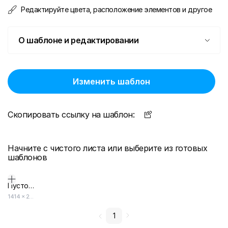
Редактируйте цвета, расположение элементов и другое
О шаблоне и редактировании
Изменить шаблон
Скопировать ссылку на шаблон:
Начните с чистого листа или выберите из готовых
шаблонов
Пустой дизайн-макет
1414
×
2000
1