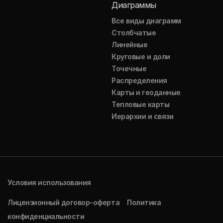
Диаграммы
Все виды диаграмм
Столбчатые
Линейные
Круговые и доли
Точечные
Распределения
Карты и геоданные
Тепловые карты
Иерархии и связи
Условия использования
Лицензионный договор-оферта
Политика
конфиденциальности