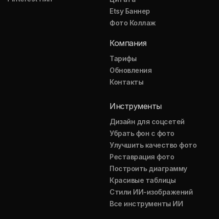
Etsy Баннер
Фото Коллаж
Компания
Тарифы
Обновления
Контакты
Инструменты
Дизайн для соцсетей
Убрать фон с фото
Улучшить качество фото
Реставрация фото
Построить диаграмму
Красивые таблицы
Стили ИИ-изображений
Все инструменты ИИ