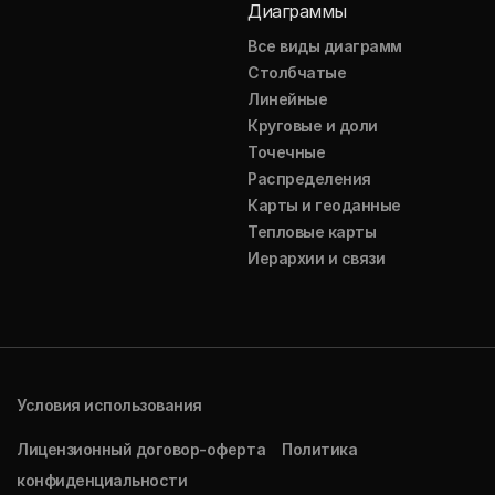
Диаграммы
Все виды диаграмм
Столбчатые
Линейные
Круговые и доли
Точечные
Распределения
Карты и геоданные
Тепловые карты
Иерархии и связи
Условия использования
Лицензионный договор-оферта
Политика
конфиденциальности