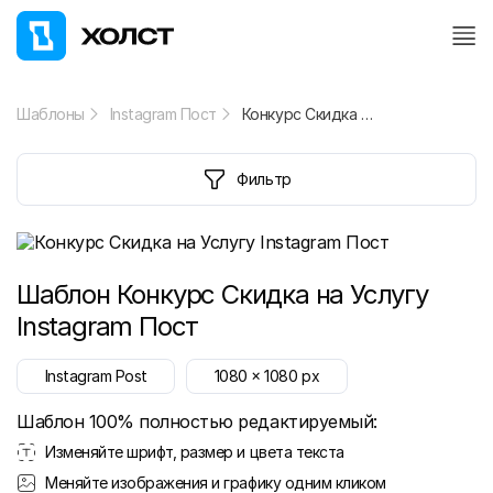
Шаблоны
Instagram Пост
Конкурс Скидка на Услугу Instagram Пост
Фильтр
Шаблон
Конкурс Скидка на Услугу
Instagram Пост
Instagram Post
1080
x
1080
px
Шаблон 100% полностью редактируемый:
Изменяйте шрифт, размер и цвета текста
Меняйте изображения и графику одним кликом