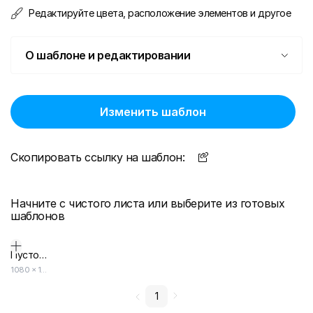
Редактируйте цвета, расположение элементов и другое
О шаблоне и редактировании
Изменить шаблон
Скопировать ссылку на шаблон:
Начните с чистого листа или выберите из готовых
шаблонов
Пустой дизайн-макет
1080
×
1080
1