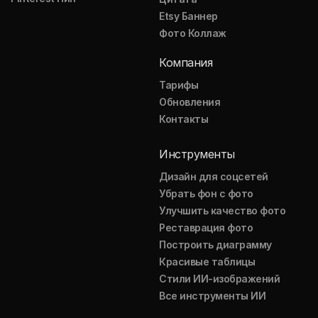
Etsy Баннер
Фото Коллаж
Компания
Тарифы
Обновления
Контакты
Инструменты
Дизайн для соцсетей
Убрать фон с фото
Улучшить качество фото
Реставрация фото
Построить диаграмму
Красивые таблицы
Стили ИИ-изображений
Все инструменты ИИ