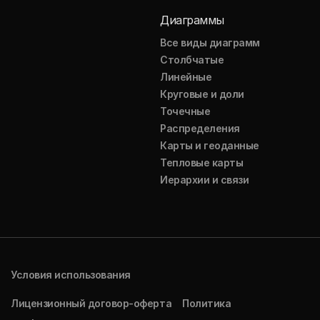
Диаграммы
Все виды диаграмм
Столбчатые
Линейные
Круговые и доли
Точечные
Распределения
Карты и геоданные
Тепловые карты
Иерархии и связи
Условия использования
Лицензионный договор-оферта
Политика