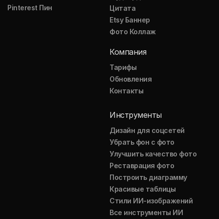
Pinterest Пин
Цитата
Etsy Баннер
Фото Коллаж
Компания
Тарифы
Обновления
Контакты
Инструменты
Дизайн для соцсетей
Убрать фон с фото
Улучшить качество фото
Реставрация фото
Построить диаграмму
Красивые таблицы
Стили ИИ-изображений
Все инструменты ИИ