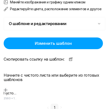
Меняйте изображения и графику одним кликом
Редактируйте цвета, расположение элементов и другое
О шаблоне и редактировании
Изменить шаблон
Скопировать ссылку на шаблон:
Начните с чистого листа или выберите из готовых
шаблонов
Пустой дизайн-макет
2560
×
1440
1