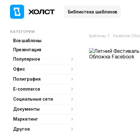
Библиотека шаблонов
КАТЕГОРИИ
Шаблоны
Facebook Обл
Все шаблоны
Презентация
Популярное
Офис
Полиграфия
E-commerce
Социальные сети
Документы
Маркетинг
Другое